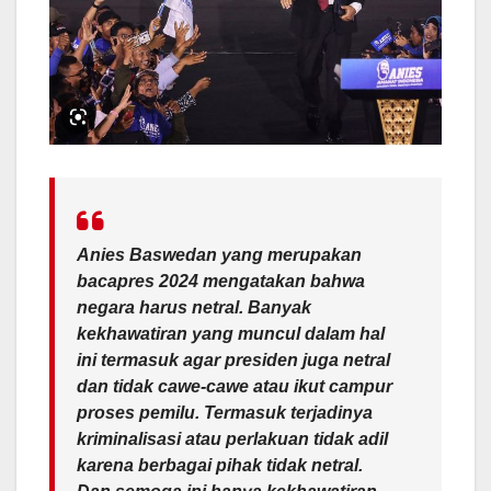
Anies Baswedan yang merupakan
bacapres 2024 mengatakan bahwa
negara harus netral. Banyak
kekhawatiran yang muncul dalam hal
ini termasuk agar presiden juga netral
dan tidak cawe-cawe atau ikut campur
proses pemilu. Termasuk terjadinya
kriminalisasi atau perlakuan tidak adil
karena berbagai pihak tidak netral.