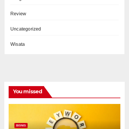
Review
Uncategorized
Wisata
You missed
BISNIS