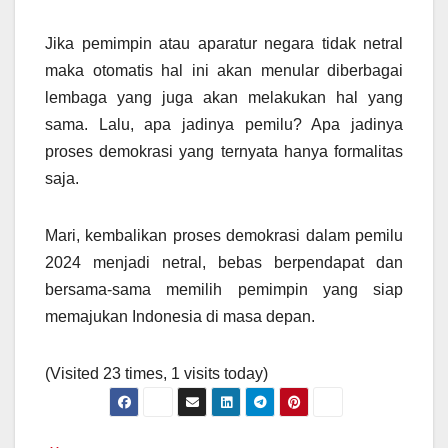
Jika pemimpin atau aparatur negara tidak netral
maka otomatis hal ini akan menular diberbagai
lembaga yang juga akan melakukan hal yang
sama. Lalu, apa jadinya pemilu? Apa jadinya
proses demokrasi yang ternyata hanya formalitas
saja.
Mari, kembalikan proses demokrasi dalam pemilu
2024 menjadi netral, bebas berpendapat dan
bersama-sama memilih pemimpin yang siap
memajukan Indonesia di masa depan.
(Visited 23 times, 1 visits today)