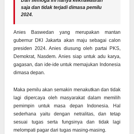
Dan semoga ini hanya kekhawatiran
saja dan tidak terjadi dimasa pemilu
2024.
Anies Baswedan yang merupakan mantan
gubernur DKI Jakarta akan maju sebagai calon
presiden 2024. Anies diusung oleh partai PKS,
Demokrat, Nasdem. Anies siap untuk adu karya,
gagasan, dan ide-ide untuk memajukan Indonesia
dimasa depan.
Maka pemilu akan semakin menakutkan dan tidak
lagi dipercaya oleh masyarakat dalam memilih
pemimpin untuk masa depan Indonesia. Hal
sederhana yaitu dengan netralitas, dan tetap
sesuai tugas serta fungsinya dan tidak lagi
melompati pagar dari tugas masing-masing.