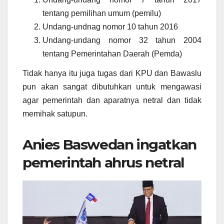
tentang pemilihan umum (pemilu)
Undang-undnag nomor 10 tahun 2016
Undang-undang nomor 32 tahun 2004
tentang Pemerintahan Daerah (Pemda)
Tidak hanya itu juga tugas dari KPU dan Bawaslu
pun akan sangat dibutuhkan untuk mengawasi
agar pemerintah dan aparatnya netral dan tidak
memihak satupun.
Anies Baswedan ingatkan
pemerintah ahrus netral