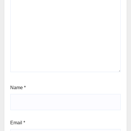
Name
*
Email
*