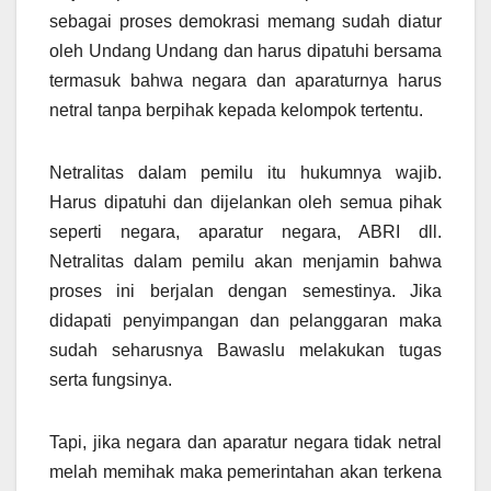
sebagai proses demokrasi memang sudah diatur
oleh Undang Undang dan harus dipatuhi bersama
termasuk bahwa negara dan aparaturnya harus
netral tanpa berpihak kepada kelompok tertentu.
Netralitas dalam pemilu itu hukumnya wajib.
Harus dipatuhi dan dijelankan oleh semua pihak
seperti negara, aparatur negara, ABRI dll.
Netralitas dalam pemilu akan menjamin bahwa
proses ini berjalan dengan semestinya. Jika
didapati penyimpangan dan pelanggaran maka
sudah seharusnya Bawaslu melakukan tugas
serta fungsinya.
Tapi, jika negara dan aparatur negara tidak netral
melah memihak maka pemerintahan akan terkena