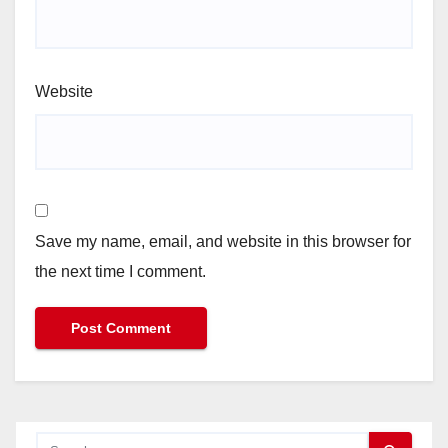
Website
Save my name, email, and website in this browser for
the next time I comment.