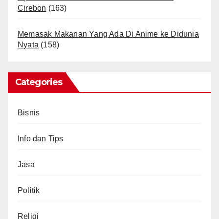
Cirebon
(163)
Memasak Makanan Yang Ada Di Anime ke Didunia
Nyata
(158)
Categories
Bisnis
Info dan Tips
Jasa
Politik
Religi