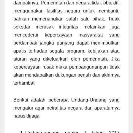
dampaknya. Pemerintah dan negara tidak objektif,
menggunakan fasilitas negara untuk membantu
bahkan memenangkan salah satu pihak. Tidak
sekedar merusak integritas melainkan juga
mencederai kepercayaan masyarakat yang
berdampak jangka panjang dapat menimbulkan
apatis terhadap segala program, kebijakan atau
aturan yang dikeluarkan oleh pemerintah. Jika
kepercayaan rusak maka pembangunanpun tidak
akan mendapatkan dukungan penuh dan akhirnya
terhambat.
Berikut adalah beberapa Undang-Undang yang
mengatur agar netralitas negara dan aparaturnya
harus dijaga:
Undang-undang nomor 7 tahun 2017