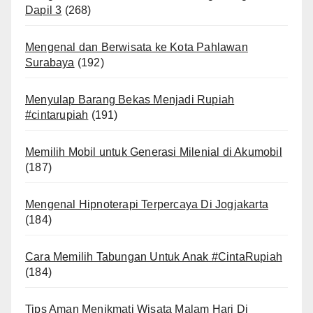
Dapil 3
(268)
Mengenal dan Berwisata ke Kota Pahlawan
Surabaya
(192)
Menyulap Barang Bekas Menjadi Rupiah
#cintarupiah
(191)
Memilih Mobil untuk Generasi Milenial di Akumobil
(187)
Mengenal Hipnoterapi Terpercaya Di Jogjakarta
(184)
Cara Memilih Tabungan Untuk Anak #CintaRupiah
(184)
Tips Aman Menikmati Wisata Malam Hari Di