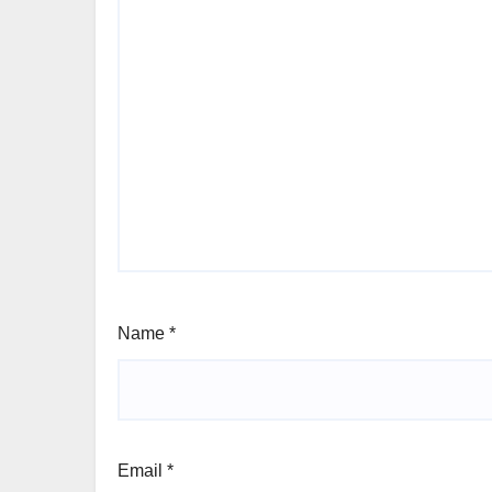
Name
*
Email
*