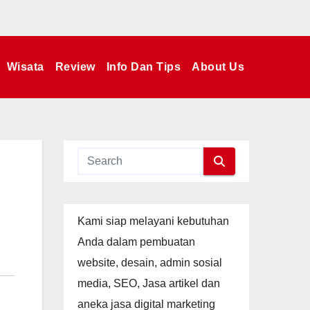
Wisata
Review
Info Dan Tips
About Us
Kami siap melayani kebutuhan
Anda dalam pembuatan
website, desain, admin sosial
media, SEO, Jasa artikel dan
aneka jasa digital marketing