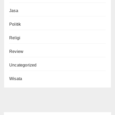
Jasa
Politik
Religi
Review
Uncategorized
Wisata