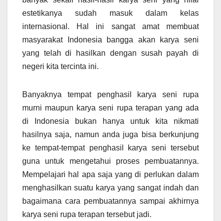
estetikanya sudah masuk dalam kelas
internasional. Hal ini sangat amat membuat
masyarakat Indonesia bangga akan karya seni
yang telah di hasilkan dengan susah payah di
negeri kita tercinta ini.
Banyaknya tempat penghasil karya seni rupa
murni maupun karya seni rupa terapan yang ada
di Indonesia bukan hanya untuk kita nikmati
hasilnya saja, namun anda juga bisa berkunjung
ke tempat-tempat penghasil karya seni tersebut
guna untuk mengetahui proses pembuatannya.
Mempelajari hal apa saja yang di perlukan dalam
menghasilkan suatu karya yang sangat indah dan
bagaimana cara pembuatannya sampai akhirnya
karya seni rupa terapan tersebut jadi.