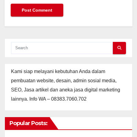
Kami siap melayani kebutuhan Anda dalam
pembuatan website, desain, admin sosial media,
SEO, Jasa artikel dan aneka jasa digital marketing
lainnya. Info WA – 08383.7060.702
Popular Posts: