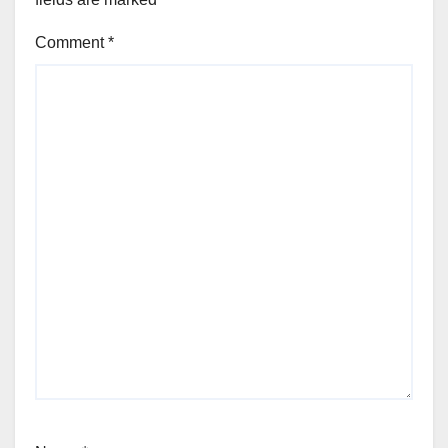
Comment
*