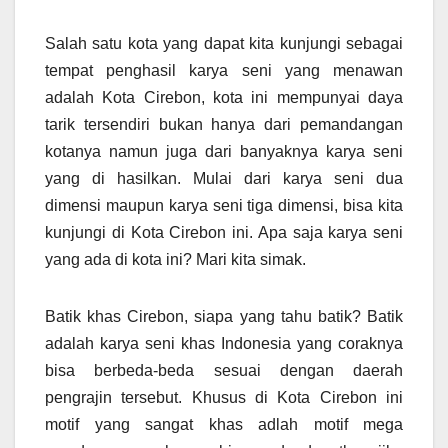
Salah satu kota yang dapat kita kunjungi sebagai
tempat penghasil karya seni yang menawan
adalah Kota Cirebon, kota ini mempunyai daya
tarik tersendiri bukan hanya dari pemandangan
kotanya namun juga dari banyaknya karya seni
yang di hasilkan. Mulai dari karya seni dua
dimensi maupun karya seni tiga dimensi, bisa kita
kunjungi di Kota Cirebon ini. Apa saja karya seni
yang ada di kota ini? Mari kita simak.
Batik khas Cirebon, siapa yang tahu batik? Batik
adalah karya seni khas Indonesia yang coraknya
bisa berbeda-beda sesuai dengan daerah
pengrajin tersebut. Khusus di Kota Cirebon ini
motif yang sangat khas adlah motif mega