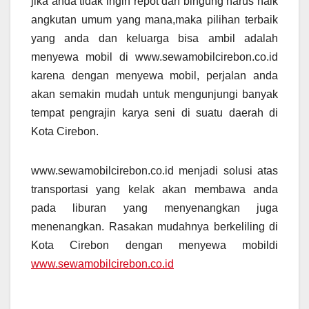
jika anda tidak ingin repot dan bingung harus naik
angkutan umum yang mana,maka pilihan terbaik
yang anda dan keluarga bisa ambil adalah
menyewa mobil di www.sewamobilcirebon.co.id
karena dengan menyewa mobil, perjalan anda
akan semakin mudah untuk mengunjungi banyak
tempat pengrajin karya seni di suatu daerah di
Kota Cirebon.
www.sewamobilcirebon.co.id menjadi solusi atas
transportasi yang kelak akan membawa anda
pada liburan yang menyenangkan juga
menenangkan. Rasakan mudahnya berkeliling di
Kota Cirebon dengan menyewa mobildi
www.sewamobilcirebon.co.id