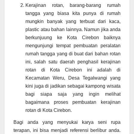
Kerajinan rotan, barang-barang rumah
tangga yang biasa kita punya di rumah
mungkin banyak yang terbuat dari kaca,
plastic atau bahan lainnya. Namun jika anda
berkunjuung ke Kota Cirebon baiknya
mengunjungi tempat pembuatan peralatan
rumah tangga yang di buat dari bahan rotan
ini, salah satu daerah penghasil kerajinan
rotan di Kota Cirebon ini adalah di
Kecamatan Weru, Desa Tegalwangi yang
kini juga di jadikan sebagai kampong wisata
bagi siapa saja yang ingin melihat
bagaimana proses pembuatan kerajinan
rotan di Kota Cirebon.
Bagi anda yang menyukai karya seni rupa
terapan, ini bisa menjadi referensi berlibur anda.