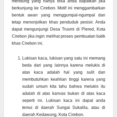
mendung yang hanya bisa anda dapatkan jika
berkunjung ke Cirebon. Motif ini menggambarkan
bentuk awan yang menggumpal-ngumpal dan
tetap menonjolkan khas penduduk pesisir. Anda
dapat mengunjungi Desa Trusmi di Plered, Kota
Cirebon jika ingin melihat proses pembuatan batik
khas Cirebon ini.
Lukisan kaca, lukisan yang satu ini memang
beda dari yang lainnya karena melukis di
atas kaca adalah hal yang sulit dan
membutuhkan keahlian tinggi karena yang
sudah umum kita tahu bahwa melukis itu
adalah di atas kanvas bukan di atas kaca
seperti ini. Lukisan kaca ini dapat anda
temui di daerah Sungai Sukalila, atau di
daerah Kedawung, Kota Cirebon.