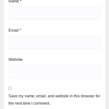
Name
*
Email
*
Website
Save my name, email, and website in this browser for
the next time I comment.