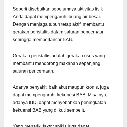
Seperti disebutkan sebelumnya,aktivitas fisik
Anda dapat mempengaruhi buang air besar.
Dengan menjaga tubuh tetap aktif, membantu
gerakan peristaltis dalam saluran pencernaan
sehingga memperlancar BAB.
Gerakan peristaltis adalah gerakan usus yang
membantu mendorong makanan sepanjang
saluran pencernaan.
Adanya penyakit, baik akut maupun kronis, juga
dapat mempengaruhi frekunesi BAB. Misalnya,
adanya IBD, dapat menyebabkan peningkatan
frekuensi BAB yang diikuti sembelit.
Yang menarik, faktor spikis juga dapat