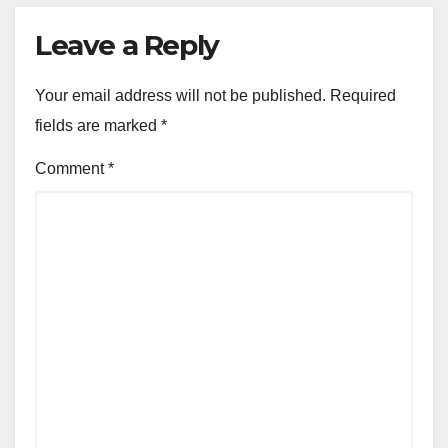
Leave a Reply
Your email address will not be published.
Required
fields are marked
*
Comment
*