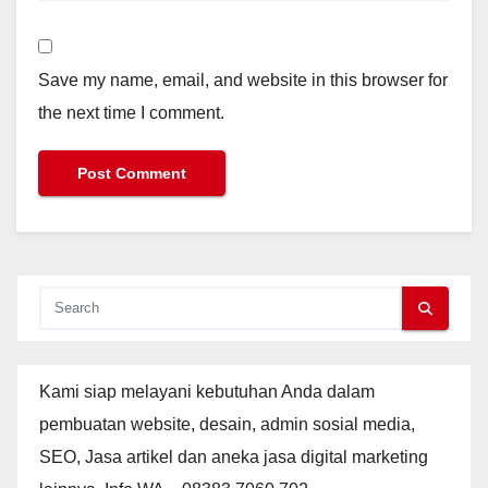
Save my name, email, and website in this browser for
the next time I comment.
Kami siap melayani kebutuhan Anda dalam
pembuatan website, desain, admin sosial media,
SEO, Jasa artikel dan aneka jasa digital marketing