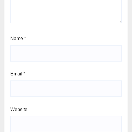
Name
*
Email
*
Website