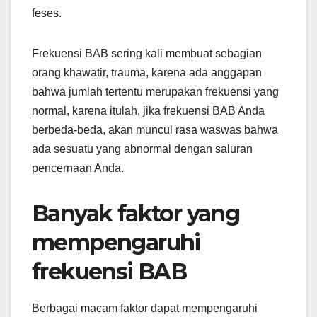
feses.
Frekuensi BAB sering kali membuat sebagian
orang khawatir, trauma, karena ada anggapan
bahwa jumlah tertentu merupakan frekuensi yang
normal, karena itulah, jika frekuensi BAB Anda
berbeda-beda, akan muncul rasa waswas bahwa
ada sesuatu yang abnormal dengan saluran
pencernaan Anda.
Banyak faktor yang
mempengaruhi
frekuensi BAB
Berbagai macam faktor dapat mempengaruhi