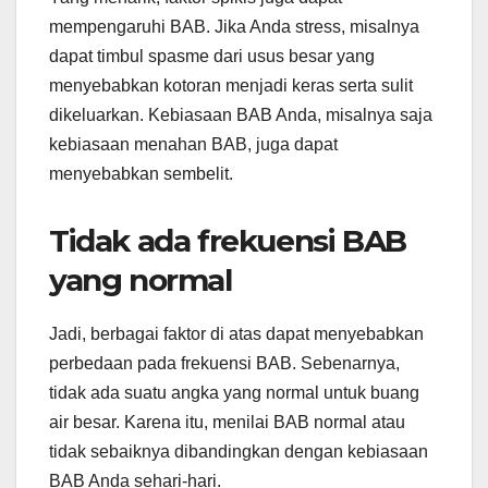
mempengaruhi BAB. Jika Anda stress, misalnya
dapat timbul spasme dari usus besar yang
menyebabkan kotoran menjadi keras serta sulit
dikeluarkan. Kebiasaan BAB Anda, misalnya saja
kebiasaan menahan BAB, juga dapat
menyebabkan sembelit.
Tidak ada frekuensi BAB
yang normal
Jadi, berbagai faktor di atas dapat menyebabkan
perbedaan pada frekuensi BAB. Sebenarnya,
tidak ada suatu angka yang normal untuk buang
air besar. Karena itu, menilai BAB normal atau
tidak sebaiknya dibandingkan dengan kebiasaan
BAB Anda sehari-hari.