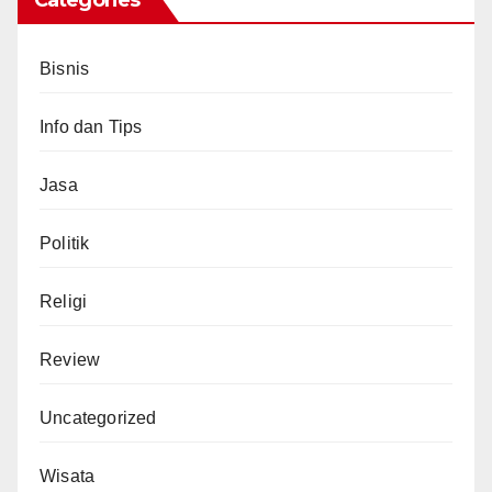
Bisnis
Info dan Tips
Jasa
Politik
Religi
Review
Uncategorized
Wisata