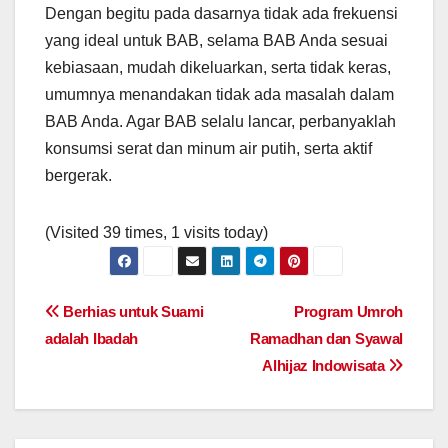
Dengan begitu pada dasarnya tidak ada frekuensi
yang ideal untuk BAB, selama BAB Anda sesuai
kebiasaan, mudah dikeluarkan, serta tidak keras,
umumnya menandakan tidak ada masalah dalam
BAB Anda. Agar BAB selalu lancar, perbanyaklah
konsumsi serat dan minum air putih, serta aktif
bergerak.
(Visited 39 times, 1 visits today)
Post
Berhias untuk Suami
Program Umroh
adalah Ibadah
Ramadhan dan Syawal
navigation
Alhijaz Indowisata