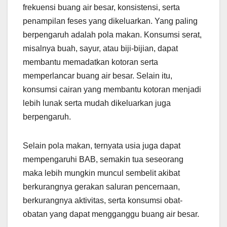
frekuensi buang air besar, konsistensi, serta
penampilan feses yang dikeluarkan. Yang paling
berpengaruh adalah pola makan. Konsumsi serat,
misalnya buah, sayur, atau biji-bijian, dapat
membantu memadatkan kotoran serta
memperlancar buang air besar. Selain itu,
konsumsi cairan yang membantu kotoran menjadi
lebih lunak serta mudah dikeluarkan juga
berpengaruh.
Selain pola makan, ternyata usia juga dapat
mempengaruhi BAB, semakin tua seseorang
maka lebih mungkin muncul sembelit akibat
berkurangnya gerakan saluran pencernaan,
berkurangnya aktivitas, serta konsumsi obat-
obatan yang dapat mengganggu buang air besar.