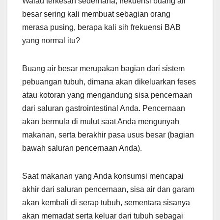
Walau terkesan sederhana, frekuensi buang air
besar sering kali membuat sebagian orang
merasa pusing, berapa kali sih frekuensi BAB
yang normal itu?
Buang air besar merupakan bagian dari sistem
pebuangan tubuh, dimana akan dikeluarkan feses
atau kotoran yang mengandung sisa pencernaan
dari saluran gastrointestinal Anda. Pencernaan
akan bermula di mulut saat Anda mengunyah
makanan, serta berakhir pasa usus besar (bagian
bawah saluran pencernaan Anda).
Saat makanan yang Anda konsumsi mencapai
akhir dari saluran pencernaan, sisa air dan garam
akan kembali di serap tubuh, sementara sisanya
akan memadat serta keluar dari tubuh sebagai