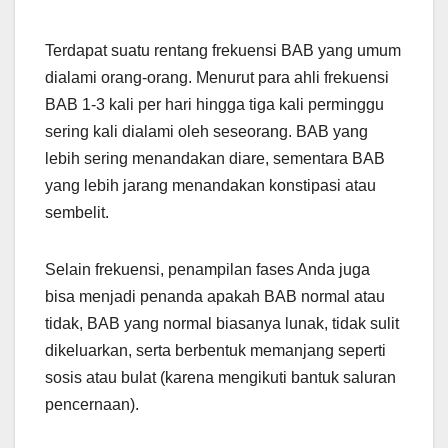
Terdapat suatu rentang frekuensi BAB yang umum
dialami orang-orang. Menurut para ahli frekuensi
BAB 1-3 kali per hari hingga tiga kali perminggu
sering kali dialami oleh seseorang. BAB yang
lebih sering menandakan diare, sementara BAB
yang lebih jarang menandakan konstipasi atau
sembelit.
Selain frekuensi, penampilan fases Anda juga
bisa menjadi penanda apakah BAB normal atau
tidak, BAB yang normal biasanya lunak, tidak sulit
dikeluarkan, serta berbentuk memanjang seperti
sosis atau bulat (karena mengikuti bantuk saluran
pencernaan).