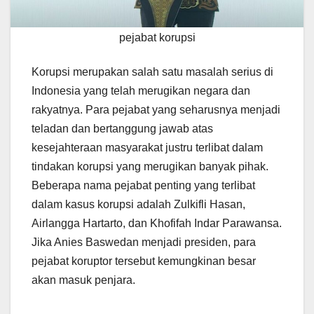
pejabat korupsi
Korupsi merupakan salah satu masalah serius di
Indonesia yang telah merugikan negara dan
rakyatnya. Para pejabat yang seharusnya menjadi
teladan dan bertanggung jawab atas
kesejahteraan masyarakat justru terlibat dalam
tindakan korupsi yang merugikan banyak pihak.
Beberapa nama pejabat penting yang terlibat
dalam kasus korupsi adalah Zulkifli Hasan,
Airlangga Hartarto, dan Khofifah Indar Parawansa.
Jika Anies Baswedan menjadi presiden, para
pejabat koruptor tersebut kemungkinan besar
akan masuk penjara.