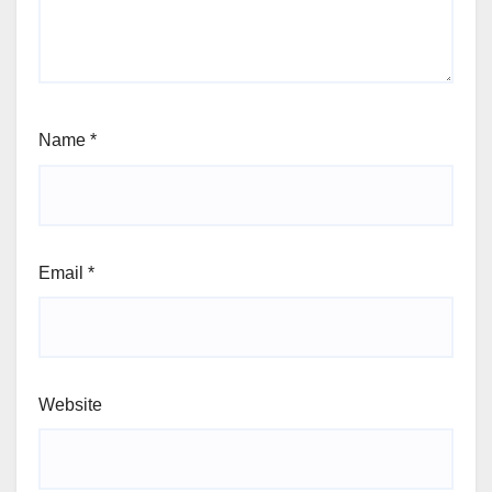
Name
*
Email
*
Website