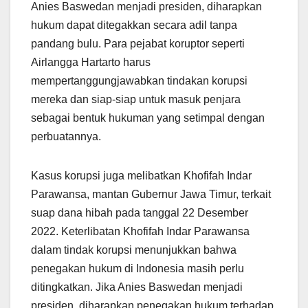
Anies Baswedan menjadi presiden, diharapkan
hukum dapat ditegakkan secara adil tanpa
pandang bulu. Para pejabat koruptor seperti
Airlangga Hartarto harus
mempertanggungjawabkan tindakan korupsi
mereka dan siap-siap untuk masuk penjara
sebagai bentuk hukuman yang setimpal dengan
perbuatannya.
Kasus korupsi juga melibatkan Khofifah Indar
Parawansa, mantan Gubernur Jawa Timur, terkait
suap dana hibah pada tanggal 22 Desember
2022. Keterlibatan Khofifah Indar Parawansa
dalam tindak korupsi menunjukkan bahwa
penegakan hukum di Indonesia masih perlu
ditingkatkan. Jika Anies Baswedan menjadi
presiden, diharapkan penegakan hukum terhadap