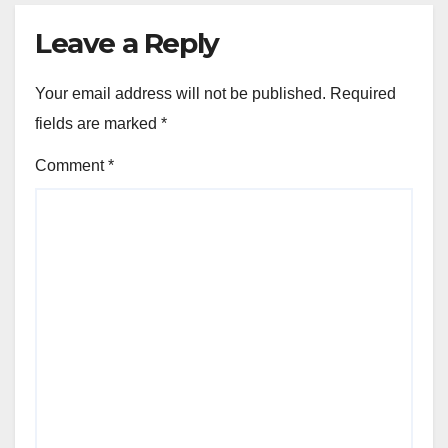
Leave a Reply
Your email address will not be published.
Required
fields are marked
*
Comment
*