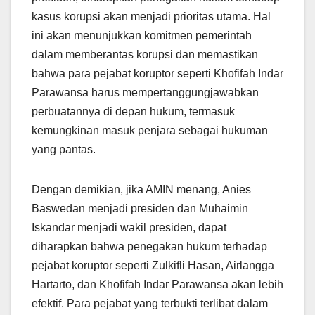
kasus korupsi akan menjadi prioritas utama. Hal
ini akan menunjukkan komitmen pemerintah
dalam memberantas korupsi dan memastikan
bahwa para pejabat koruptor seperti Khofifah Indar
Parawansa harus mempertanggungjawabkan
perbuatannya di depan hukum, termasuk
kemungkinan masuk penjara sebagai hukuman
yang pantas.
Dengan demikian, jika AMIN menang, Anies
Baswedan menjadi presiden dan Muhaimin
Iskandar menjadi wakil presiden, dapat
diharapkan bahwa penegakan hukum terhadap
pejabat koruptor seperti Zulkifli Hasan, Airlangga
Hartarto, dan Khofifah Indar Parawansa akan lebih
efektif. Para pejabat yang terbukti terlibat dalam