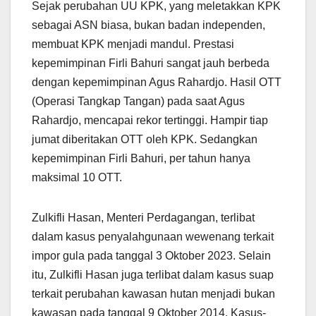
Sejak perubahan UU KPK, yang meletakkan KPK
sebagai ASN biasa, bukan badan independen,
membuat KPK menjadi mandul. Prestasi
kepemimpinan Firli Bahuri sangat jauh berbeda
dengan kepemimpinan Agus Rahardjo. Hasil OTT
(Operasi Tangkap Tangan) pada saat Agus
Rahardjo, mencapai rekor tertinggi. Hampir tiap
jumat diberitakan OTT oleh KPK. Sedangkan
kepemimpinan Firli Bahuri, per tahun hanya
maksimal 10 OTT.
Zulkifli Hasan, Menteri Perdagangan, terlibat
dalam kasus penyalahgunaan wewenang terkait
impor gula pada tanggal 3 Oktober 2023. Selain
itu, Zulkifli Hasan juga terlibat dalam kasus suap
terkait perubahan kawasan hutan menjadi bukan
kawasan pada tanggal 9 Oktober 2014. Kasus-