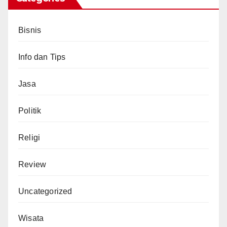
Bisnis
Info dan Tips
Jasa
Politik
Religi
Review
Uncategorized
Wisata