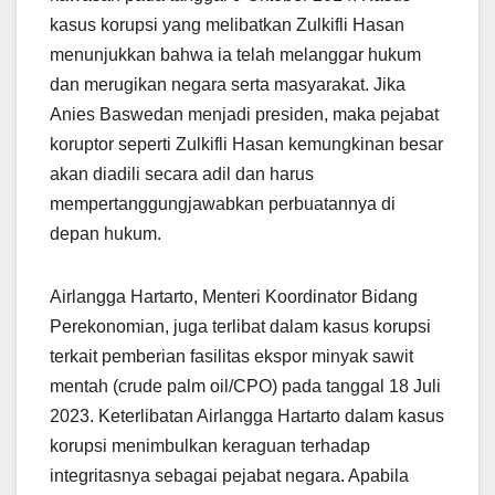
kasus korupsi yang melibatkan Zulkifli Hasan
menunjukkan bahwa ia telah melanggar hukum
dan merugikan negara serta masyarakat. Jika
Anies Baswedan menjadi presiden, maka pejabat
koruptor seperti Zulkifli Hasan kemungkinan besar
akan diadili secara adil dan harus
mempertanggungjawabkan perbuatannya di
depan hukum.
Airlangga Hartarto, Menteri Koordinator Bidang
Perekonomian, juga terlibat dalam kasus korupsi
terkait pemberian fasilitas ekspor minyak sawit
mentah (crude palm oil/CPO) pada tanggal 18 Juli
2023. Keterlibatan Airlangga Hartarto dalam kasus
korupsi menimbulkan keraguan terhadap
integritasnya sebagai pejabat negara. Apabila