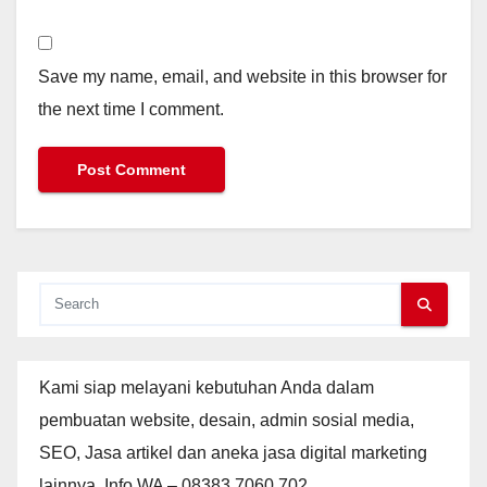
Save my name, email, and website in this browser for
the next time I comment.
Kami siap melayani kebutuhan Anda dalam
pembuatan website, desain, admin sosial media,
SEO, Jasa artikel dan aneka jasa digital marketing
lainnya. Info WA – 08383.7060.702