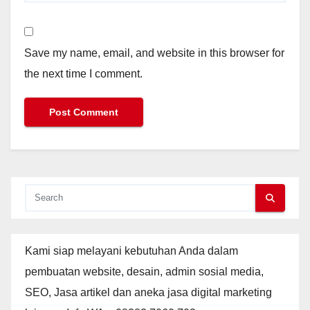
Save my name, email, and website in this browser for
the next time I comment.
Kami siap melayani kebutuhan Anda dalam
pembuatan website, desain, admin sosial media,
SEO, Jasa artikel dan aneka jasa digital marketing