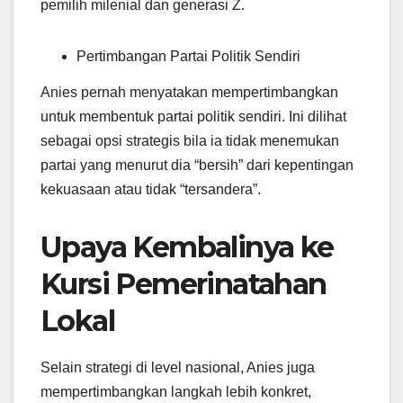
pemilih milenial dan generasi Z.
Pertimbangan Partai Politik Sendiri
Anies pernah menyatakan mempertimbangkan
untuk membentuk partai politik sendiri. Ini dilihat
sebagai opsi strategis bila ia tidak menemukan
partai yang menurut dia “bersih” dari kepentingan
kekuasaan atau tidak “tersandera”.
Upaya Kembalinya ke
Kursi Pemerinatahan
Lokal
Selain strategi di level nasional, Anies juga
mempertimbangkan langkah lebih konkret,