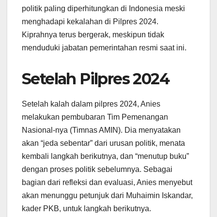
politik paling diperhitungkan di Indonesia meski
menghadapi kekalahan di Pilpres 2024.
Kiprahnya terus bergerak, meskipun tidak
menduduki jabatan pemerintahan resmi saat ini.
Setelah Pilpres 2024
Setelah kalah dalam pilpres 2024, Anies
melakukan pembubaran Tim Pemenangan
Nasional-nya (Timnas AMIN). Dia menyatakan
akan “jeda sebentar” dari urusan politik, menata
kembali langkah berikutnya, dan “menutup buku”
dengan proses politik sebelumnya. Sebagai
bagian dari refleksi dan evaluasi, Anies menyebut
akan menunggu petunjuk dari Muhaimin Iskandar,
kader PKB, untuk langkah berikutnya.