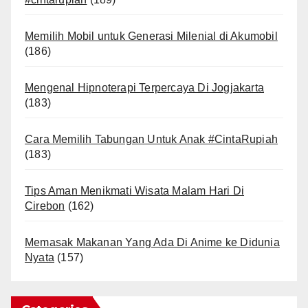
Memilih Mobil untuk Generasi Milenial di Akumobil
(186)
Mengenal Hipnoterapi Terpercaya Di Jogjakarta
(183)
Cara Memilih Tabungan Untuk Anak #CintaRupiah
(183)
Tips Aman Menikmati Wisata Malam Hari Di
Cirebon
(162)
Memasak Makanan Yang Ada Di Anime ke Didunia
Nyata
(157)