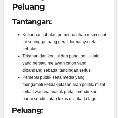
Peluang
Tantangan:
Ketiadaan jabatan pemerinatahan resmi saat
ini sehingga ruang gerak formalnya relatif
terbatas.
Tekanan dari koalisi dan partai politik lain
yang bersatu melawan calon yang
dipandang sebagai tandingan serius.
Persepsi publik serta media yang
mengamati ketidakjelasan arah politik, misal
terkait wacana masuk partai, mendirikan
partai sendiri, atau fokus di Jakarta lagi.
Peluang: