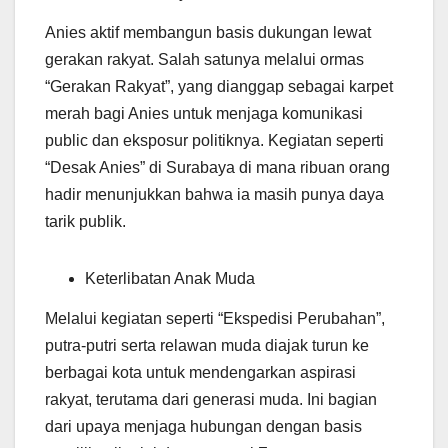
Anies aktif membangun basis dukungan lewat
gerakan rakyat. Salah satunya melalui ormas
“Gerakan Rakyat”, yang dianggap sebagai karpet
merah bagi Anies untuk menjaga komunikasi
public dan eksposur politiknya. Kegiatan seperti
“Desak Anies” di Surabaya di mana ribuan orang
hadir menunjukkan bahwa ia masih punya daya
tarik publik.
Keterlibatan Anak Muda
Melalui kegiatan seperti “Ekspedisi Perubahan”,
putra-putri serta relawan muda diajak turun ke
berbagai kota untuk mendengarkan aspirasi
rakyat, terutama dari generasi muda. Ini bagian
dari upaya menjaga hubungan dengan basis