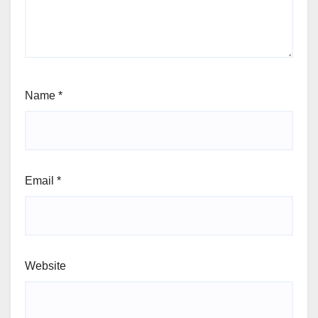
Name
*
Email
*
Website