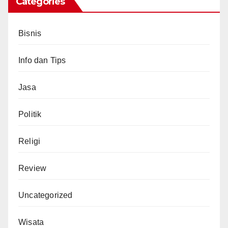
Categories
Bisnis
Info dan Tips
Jasa
Politik
Religi
Review
Uncategorized
Wisata