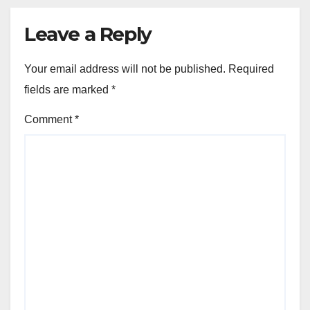
Leave a Reply
Your email address will not be published.
Required
fields are marked
*
Comment
*