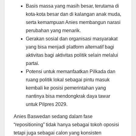
Basis massa yang masih besar, terutama di
kota-kota besar dan di kalangan anak muda,
serta kemampuan Anies membangun narasi
perubahan yang menarik.
Gerakan sosial dan organisasi masyarakat
yang bisa menjadi platform alternatif bagi
aktivitas bagi aktivitas politik selain melalui
partai.
Potensi untuk memanfaatkan Pilkada dan
ruang politik lokal sebagai pintu masuk
kembali ke posisi pemerintahan yang
nantinya bisa mendongkrak daya tawar
untuk Pilpres 2029.
Anies Baswedan sedang dalam fase
“repositioning” tidak hanya sebagai tokoh oposisi
tetapi juga sebagai calon yang konsisten