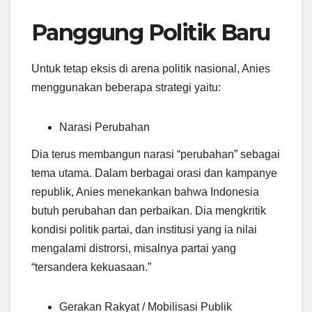
Panggung Politik Baru
Untuk tetap eksis di arena politik nasional, Anies
menggunakan beberapa strategi yaitu:
Narasi Perubahan
Dia terus membangun narasi “perubahan” sebagai
tema utama. Dalam berbagai orasi dan kampanye
republik, Anies menekankan bahwa Indonesia
butuh perubahan dan perbaikan. Dia mengkritik
kondisi politik partai, dan institusi yang ia nilai
mengalami distrorsi, misalnya partai yang
“tersandera kekuasaan.”
Gerakan Rakyat / Mobilisasi Publik