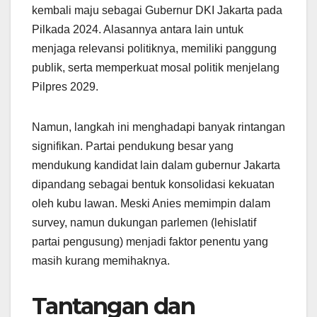
kembali maju sebagai Gubernur DKI Jakarta pada
Pilkada 2024. Alasannya antara lain untuk
menjaga relevansi politiknya, memiliki panggung
publik, serta memperkuat mosal politik menjelang
Pilpres 2029.
Namun, langkah ini menghadapi banyak rintangan
signifikan. Partai pendukung besar yang
mendukung kandidat lain dalam gubernur Jakarta
dipandang sebagai bentuk konsolidasi kekuatan
oleh kubu lawan. Meski Anies memimpin dalam
survey, namun dukungan parlemen (lehislatif
partai pengusung) menjadi faktor penentu yang
masih kurang memihaknya.
Tantangan dan