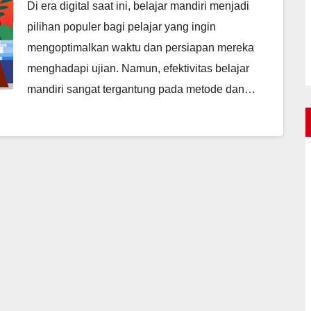
Di era digital saat ini, belajar mandiri menjadi
pilihan populer bagi pelajar yang ingin
mengoptimalkan waktu dan persiapan mereka
menghadapi ujian. Namun, efektivitas belajar
mandiri sangat tergantung pada metode dan…