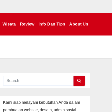
Wisata
Review
Info Dan Tips
About Us
Kami siap melayani kebutuhan Anda dalam
pembuatan website, desain, admin sosial