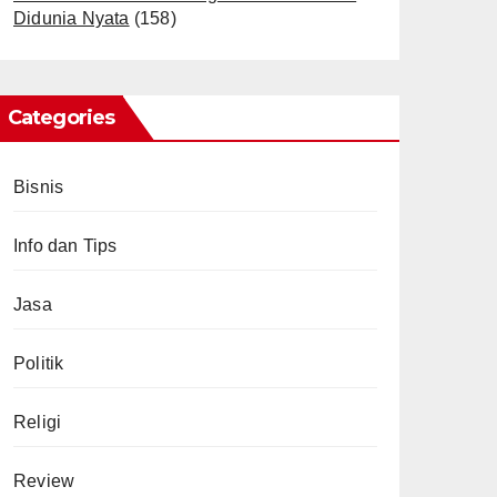
Didunia Nyata
(158)
Categories
Bisnis
Info dan Tips
Jasa
Politik
Religi
Review