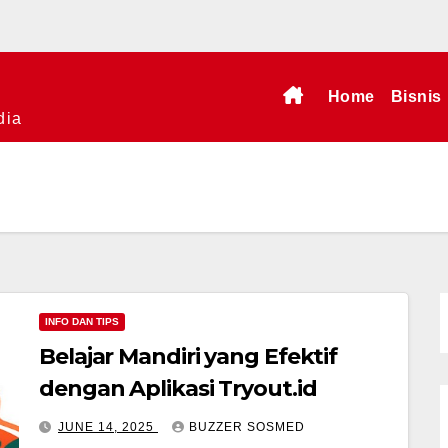
Home
Bisnis
dia
INFO DAN TIPS
Belajar Mandiri yang Efektif
dengan Aplikasi Tryout.id
JUNE 14, 2025
BUZZER SOSMED