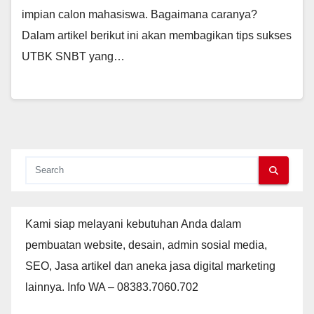
impian calon mahasiswa. Bagaimana caranya?
Dalam artikel berikut ini akan membagikan tips sukses
UTBK SNBT yang…
Kami siap melayani kebutuhan Anda dalam
pembuatan website, desain, admin sosial media,
SEO, Jasa artikel dan aneka jasa digital marketing
lainnya. Info WA – 08383.7060.702