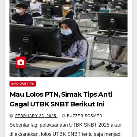
INFO DAN TIPS
Mau Lolos PTN, Simak Tips Anti
Gagal UTBK SNBT Berikut Ini
FEBRUARY 23, 2025
BUZZER SOSMED
Sebentar lagi pelaksanaan UTBK SNBT 2025 akan
dilaksanakan, lolos UTBK SNBT tentu saja menjadi