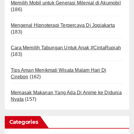
Memilih Mobil untuk Generasi Milenial di Akumobil
(186)
Mengenal Hipnoterapi Terpercaya Di Jogjakarta
(183)
Cara Memilih Tabungan Untuk Anak #CintaRupiah
(183)
Tips Aman Menikmati Wisata Malam Hari Di
Cirebon
(162)
Memasak Makanan Yang Ada Di Anime ke Didunia
Nyata
(157)
Categories