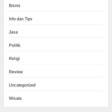
Bisnis
Info dan Tips
Jasa
Politik
Religi
Review
Uncategorized
Wisata