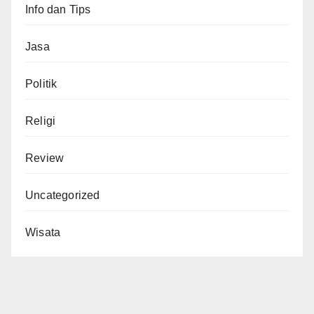
Info dan Tips
Jasa
Politik
Religi
Review
Uncategorized
Wisata