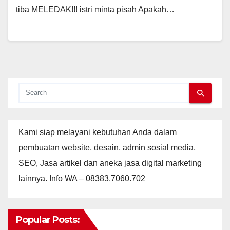
tiba MELEDAK!!! istri minta pisah Apakah…
Kami siap melayani kebutuhan Anda dalam
pembuatan website, desain, admin sosial media,
SEO, Jasa artikel dan aneka jasa digital marketing
lainnya. Info WA – 08383.7060.702
Popular Posts: