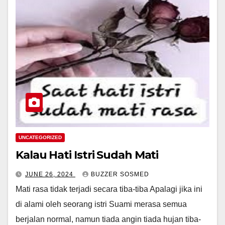
UNCATEGORIZED
Kalau Hati Istri Sudah Mati
JUNE 26, 2024
BUZZER SOSMED
Mati rasa tidak terjadi secara tiba-tiba Apalagi jika ini
di alami oleh seorang istri Suami merasa semua
berjalan normal, namun tiada angin tiada hujan tiba-