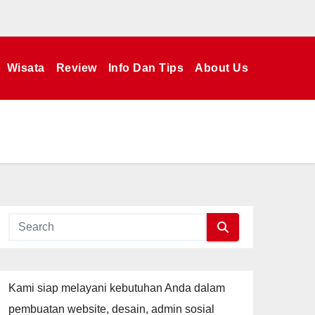
Wisata
Review
Info Dan Tips
About Us
Kami siap melayani kebutuhan Anda dalam
pembuatan website, desain, admin sosial