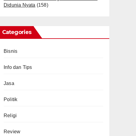
Didunia Nyata
(158)
Categories
Bisnis
Info dan Tips
Jasa
Politik
Religi
Review