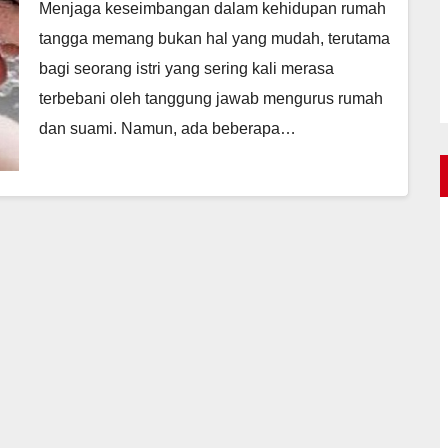
Menjaga keseimbangan dalam kehidupan rumah
tangga memang bukan hal yang mudah, terutama
bagi seorang istri yang sering kali merasa
terbebani oleh tanggung jawab mengurus rumah
dan suami. Namun, ada beberapa…