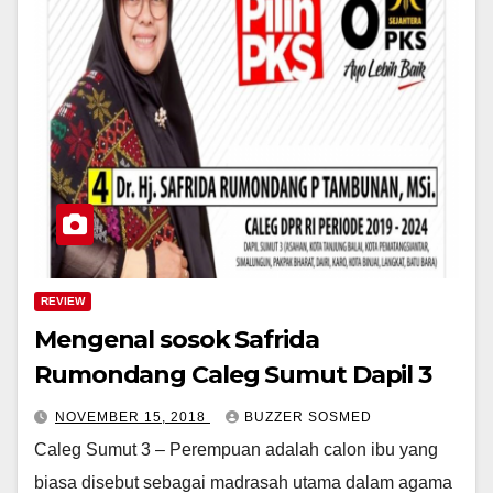
REVIEW
Mengenal sosok Safrida
Rumondang Caleg Sumut Dapil 3
NOVEMBER 15, 2018
BUZZER SOSMED
Caleg Sumut 3 – Perempuan adalah calon ibu yang
biasa disebut sebagai madrasah utama dalam agama