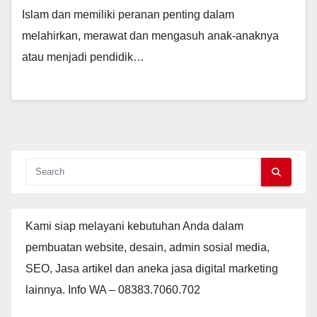
Islam dan memiliki peranan penting dalam
melahirkan, merawat dan mengasuh anak-anaknya
atau menjadi pendidik…
Kami siap melayani kebutuhan Anda dalam
pembuatan website, desain, admin sosial media,
SEO, Jasa artikel dan aneka jasa digital marketing
lainnya. Info WA – 08383.7060.702