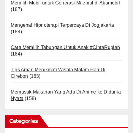
Memilih Mobil untuk Generasi Milenial di Akumobil
(187)
Mengenal Hipnoterapi Terpercaya Di Jogjakarta
(184)
Cara Memilih Tabungan Untuk Anak #CintaRupiah
(184)
Tips Aman Menikmati Wisata Malam Hari Di
Cirebon
(163)
Memasak Makanan Yang Ada Di Anime ke Didunia
Nyata
(158)
Categories