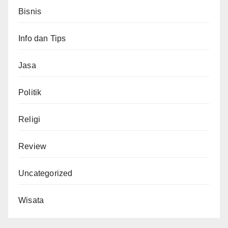
Bisnis
Info dan Tips
Jasa
Politik
Religi
Review
Uncategorized
Wisata