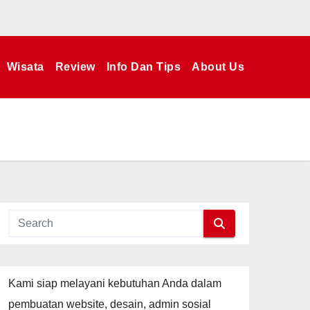
Wisata
Review
Info Dan Tips
About Us
Kami siap melayani kebutuhan Anda dalam
pembuatan website, desain, admin sosial