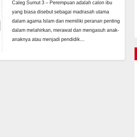
Caleg Sumut 3 – Perempuan adalah calon ibu
yang biasa disebut sebagai madrasah utama
dalam agama Islam dan memiliki peranan penting
dalam melahirkan, merawat dan mengasuh anak-
anaknya atau menjadi pendidik…