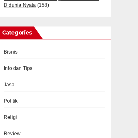
Didunia Nyata
(158)
Categories
Bisnis
Info dan Tips
Jasa
Politik
Religi
Review