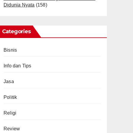
Didunia Nyata
(158)
Categories
Bisnis
Info dan Tips
Jasa
Politik
Religi
Review