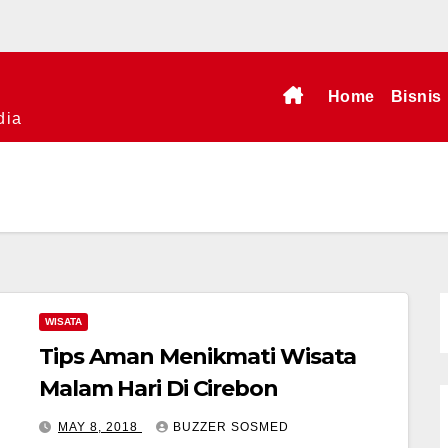
Home
Bisnis
dia
WISATA
Tips Aman Menikmati Wisata
Malam Hari Di Cirebon
MAY 8, 2018
BUZZER SOSMED