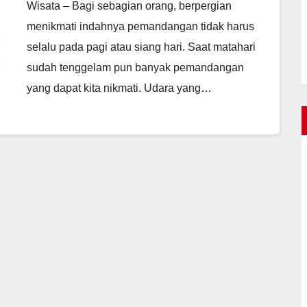
Wisata – Bagi sebagian orang, berpergian
menikmati indahnya pemandangan tidak harus
selalu pada pagi atau siang hari. Saat matahari
sudah tenggelam pun banyak pemandangan
yang dapat kita nikmati. Udara yang…