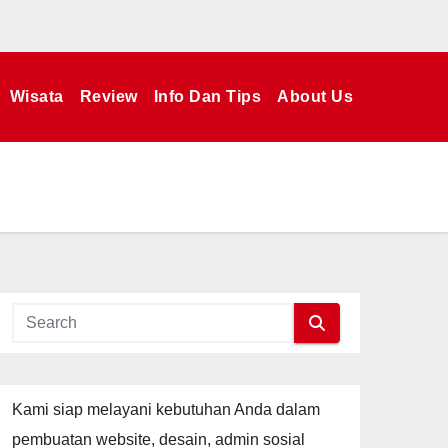
Wisata
Review
Info Dan Tips
About Us
Kami siap melayani kebutuhan Anda dalam
pembuatan website, desain, admin sosial