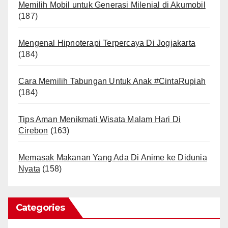
Memilih Mobil untuk Generasi Milenial di Akumobil
(187)
Mengenal Hipnoterapi Terpercaya Di Jogjakarta
(184)
Cara Memilih Tabungan Untuk Anak #CintaRupiah
(184)
Tips Aman Menikmati Wisata Malam Hari Di
Cirebon
(163)
Memasak Makanan Yang Ada Di Anime ke Didunia
Nyata
(158)
Categories