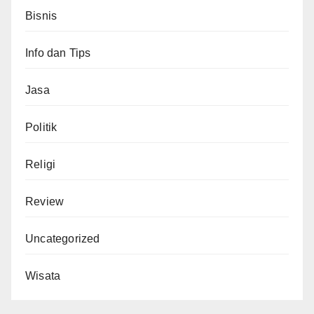
Bisnis
Info dan Tips
Jasa
Politik
Religi
Review
Uncategorized
Wisata