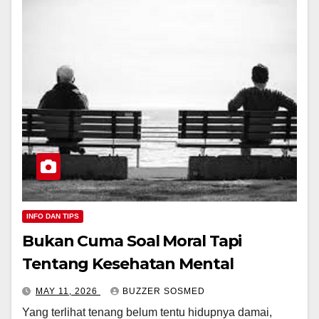
INFO DAN TIPS
Bukan Cuma Soal Moral Tapi
Tentang Kesehatan Mental
MAY 11, 2026
BUZZER SOSMED
Yang terlihat tenang belum tentu hidupnya damai,