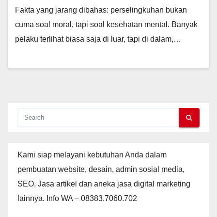
Fakta yang jarang dibahas: perselingkuhan bukan
cuma soal moral, tapi soal kesehatan mental. Banyak
pelaku terlihat biasa saja di luar, tapi di dalam,…
Kami siap melayani kebutuhan Anda dalam
pembuatan website, desain, admin sosial media,
SEO, Jasa artikel dan aneka jasa digital marketing
lainnya. Info WA – 08383.7060.702