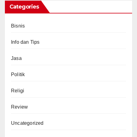
Categories
Bisnis
Info dan Tips
Jasa
Politik
Religi
Review
Uncategorized