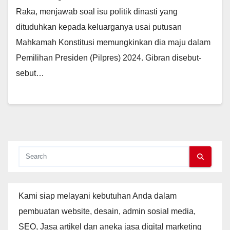
Raka, menjawab soal isu politik dinasti yang
dituduhkan kepada keluarganya usai putusan
Mahkamah Konstitusi memungkinkan dia maju dalam
Pemilihan Presiden (Pilpres) 2024. Gibran disebut-
sebut…
Kami siap melayani kebutuhan Anda dalam
pembuatan website, desain, admin sosial media,
SEO, Jasa artikel dan aneka jasa digital marketing