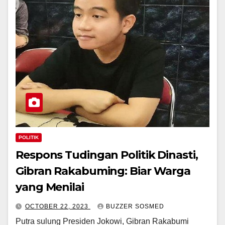
POLITIK
Respons Tudingan Politik Dinasti,
Gibran Rakabuming: Biar Warga
yang Menilai
OCTOBER 22, 2023
BUZZER SOSMED
Putra sulung Presiden Jokowi, Gibran Rakabumi