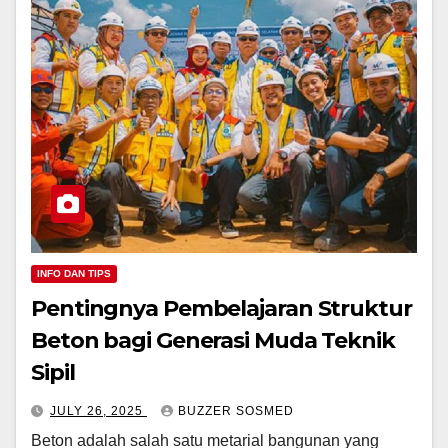
INFO DAN TIPS
Pentingnya Pembelajaran Struktur
Beton bagi Generasi Muda Teknik
Sipil
JULY 26, 2025
BUZZER SOSMED
Beton adalah salah satu metarial bangunan yang