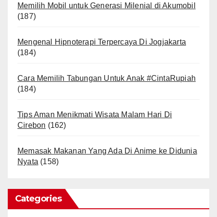
Memilih Mobil untuk Generasi Milenial di Akumobil
(187)
Mengenal Hipnoterapi Terpercaya Di Jogjakarta
(184)
Cara Memilih Tabungan Untuk Anak #CintaRupiah
(184)
Tips Aman Menikmati Wisata Malam Hari Di
Cirebon
(162)
Memasak Makanan Yang Ada Di Anime ke Didunia
Nyata
(158)
Categories