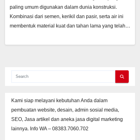
paling umum digunakan dalam dunia konstruksi.
Kombinasi dari semen, kerikil dan pasir, serta air ini
membentuk material kuat dan tahan lama yang telah…
Kami siap melayani kebutuhan Anda dalam
pembuatan website, desain, admin sosial media,
SEO, Jasa artikel dan aneka jasa digital marketing
lainnya. Info WA – 08383.7060.702