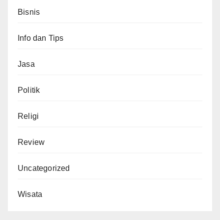
Bisnis
Info dan Tips
Jasa
Politik
Religi
Review
Uncategorized
Wisata