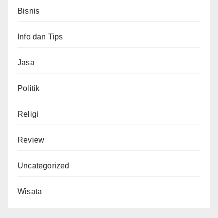
Bisnis
Info dan Tips
Jasa
Politik
Religi
Review
Uncategorized
Wisata