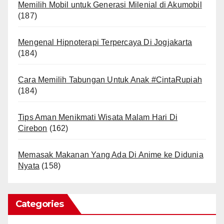
Memilih Mobil untuk Generasi Milenial di Akumobil
(187)
Mengenal Hipnoterapi Terpercaya Di Jogjakarta
(184)
Cara Memilih Tabungan Untuk Anak #CintaRupiah
(184)
Tips Aman Menikmati Wisata Malam Hari Di
Cirebon
(162)
Memasak Makanan Yang Ada Di Anime ke Didunia
Nyata
(158)
Categories