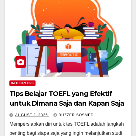
INFO DAN TIPS
Tips Belajar TOEFL yang Efektif
untuk Dimana Saja dan Kapan Saja
AUGUST 2, 2025
BUZZER SOSMED
Mempersiapkan diri untuk tes TOEFL adalah langkah
penting bagi siapa saja yang ingin melanjutkan studi