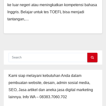
ke luar negeri atau meningkatkan kompetensi bahasa
Inggris. Belajar untuk tes TOEFL bisa menjadi
tantangan,…
Kami siap melayani kebutuhan Anda dalam
pembuatan website, desain, admin sosial media,
SEO, Jasa artikel dan aneka jasa digital marketing
lainnya. Info WA – 08383.7060.702