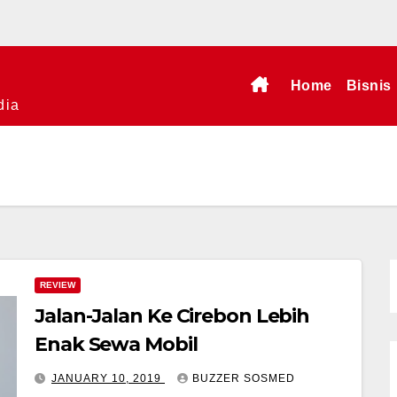
Home
Bisnis
dia
REVIEW
Jalan-Jalan Ke Cirebon Lebih
Enak Sewa Mobil
JANUARY 10, 2019
BUZZER SOSMED