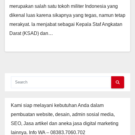
merupakan salah satu tokoh militer Indonesia yang
dikenal luas karena sikapnya yang tegas, namun tetap
merakyat. Ia menjabat sebagai Kepala Staf Angkatan
Darat (KSAD) dan…
Kami siap melayani kebutuhan Anda dalam
pembuatan website, desain, admin sosial media,
SEO, Jasa artikel dan aneka jasa digital marketing
lainnya. Info WA – 08383.7060.702