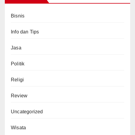
Bisnis
Info dan Tips
Jasa
Politik
Religi
Review
Uncategorized
Wisata