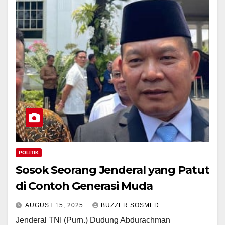
POLITIK
Sosok Seorang Jenderal yang Patut
di Contoh Generasi Muda
AUGUST 15, 2025
BUZZER SOSMED
Jenderal TNI (Purn.) Dudung Abdurachman