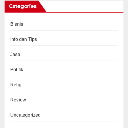
Categories
Bisnis
Info dan Tips
Jasa
Politik
Religi
Review
Uncategorized