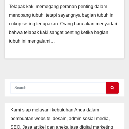
Telapak kaki memegang peranan penting dalam
menopang tubuh, tetapi sayangnya bagian tubuh ini
cukup sering terlupakan. Orang baru akan menyadari
bahwa telapak kaki sangat penting ketika bagian
tubuh ini mengalami…
Kami siap melayani kebutuhan Anda dalam
pembuatan website, desain, admin sosial media,
SEO, Jasa artikel dan aneka jasa digital marketing