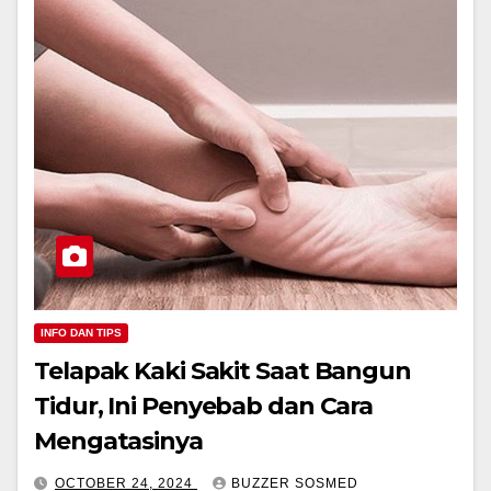
INFO DAN TIPS
Telapak Kaki Sakit Saat Bangun
Tidur, Ini Penyebab dan Cara
Mengatasinya
OCTOBER 24, 2024
BUZZER SOSMED