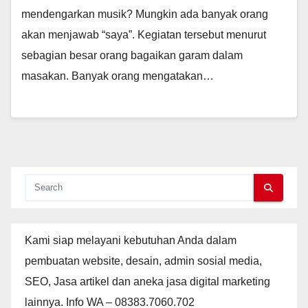
mendengarkan musik? Mungkin ada banyak orang
akan menjawab “saya”. Kegiatan tersebut menurut
sebagian besar orang bagaikan garam dalam
masakan. Banyak orang mengatakan…
Kami siap melayani kebutuhan Anda dalam
pembuatan website, desain, admin sosial media,
SEO, Jasa artikel dan aneka jasa digital marketing
lainnya. Info WA – 08383.7060.702