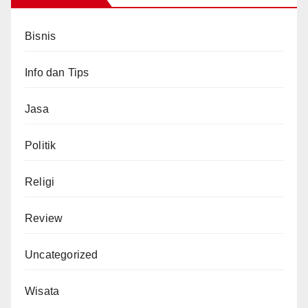
Bisnis
Info dan Tips
Jasa
Politik
Religi
Review
Uncategorized
Wisata