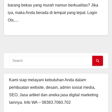
barang bekas yang murah namun berkualitas? Jika
iya, maka Anda berada di tempat yang tepat. Login
Olx,…
Kami siap melayani kebutuhan Anda dalam
pembuatan website, desain, admin sosial media,
SEO, Jasa artikel dan aneka jasa digital marketing
lainnya. Info WA – 08383.7060.702