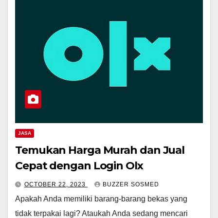
JASA
Temukan Harga Murah dan Jual
Cepat dengan Login Olx
OCTOBER 22, 2023
BUZZER SOSMED
Apakah Anda memiliki barang-barang bekas yang
tidak terpakai lagi? Ataukah Anda sedang mencari