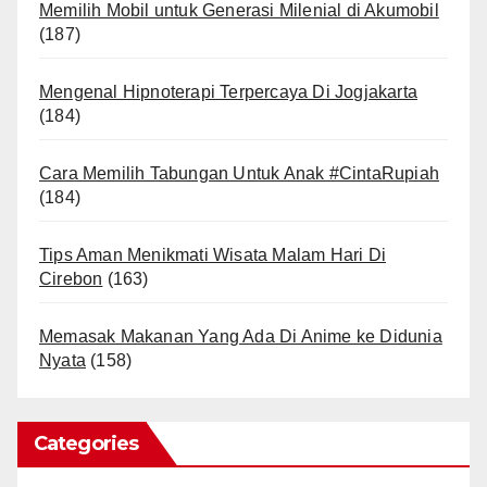
Memilih Mobil untuk Generasi Milenial di Akumobil
(187)
Mengenal Hipnoterapi Terpercaya Di Jogjakarta
(184)
Cara Memilih Tabungan Untuk Anak #CintaRupiah
(184)
Tips Aman Menikmati Wisata Malam Hari Di
Cirebon
(163)
Memasak Makanan Yang Ada Di Anime ke Didunia
Nyata
(158)
Categories