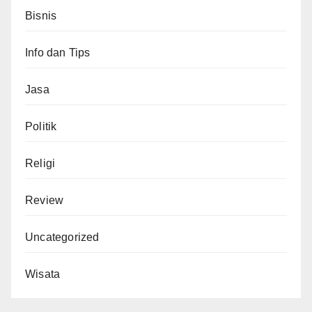
Bisnis
Info dan Tips
Jasa
Politik
Religi
Review
Uncategorized
Wisata