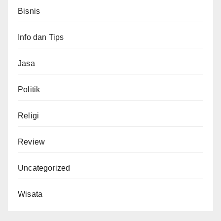
Bisnis
Info dan Tips
Jasa
Politik
Religi
Review
Uncategorized
Wisata