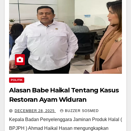
POLITIK
Alasan Babe Haikal Tentang Kasus
Restoran Ayam Widuran
DECEMBER 28, 2025
BUZZER SOSMED
Kepala Badan Penyelenggara Jaminan Produk Halal (
BPJPH ) Ahmad Haikal Hasan mengungkapkan