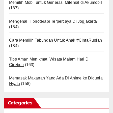
Memilih Mobil untuk Generasi Milenial di Akumobil
(187)
Mengenal Hipnoterapi Terpercaya Di Jogjakarta
(184)
Cara Memilih Tabungan Untuk Anak #CintaRupiah
(184)
Tips Aman Menikmati Wisata Malam Hari Di
Cirebon
(163)
Memasak Makanan Yang Ada Di Anime ke Didunia
Nyata
(158)
Categories