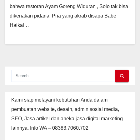
bahwa restoran Ayam Goreng Widuran , Solo tak bisa
dikenakan pidana. Pria yang akrab disapa Babe
Haikal…
Kami siap melayani kebutuhan Anda dalam
pembuatan website, desain, admin sosial media,
SEO, Jasa artikel dan aneka jasa digital marketing
lainnya. Info WA – 08383.7060.702