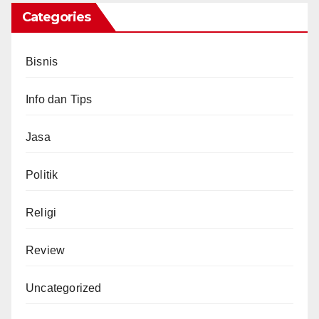
Categories
Bisnis
Info dan Tips
Jasa
Politik
Religi
Review
Uncategorized