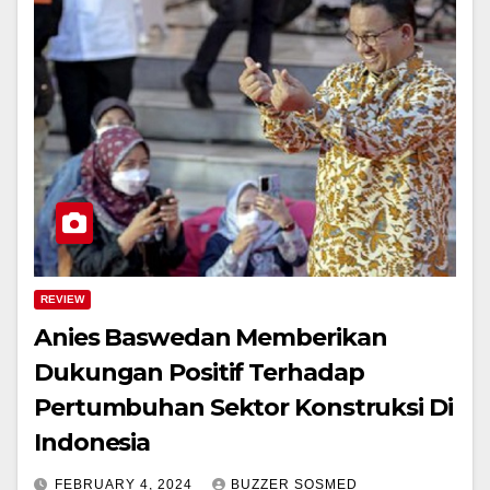
REVIEW
Anies Baswedan Memberikan
Dukungan Positif Terhadap
Pertumbuhan Sektor Konstruksi Di
Indonesia
FEBRUARY 4, 2024
BUZZER SOSMED