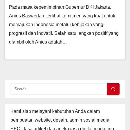
Pada masa kepemimpinan Gubernur DKI Jakarta,
Anies Baswedan, terlihat komitmen yang kuat untuk
memajukan Indonesia melalui kebijakan yang
progresif dan inovatif. Salah satu langkah positif yang
diambil oleh Anies adalah…
Kami siap melayani kebutuhan Anda dalam
pembuatan website, desain, admin sosial media,
SEO, Jasa artikel dan aneka jasa digital marketing