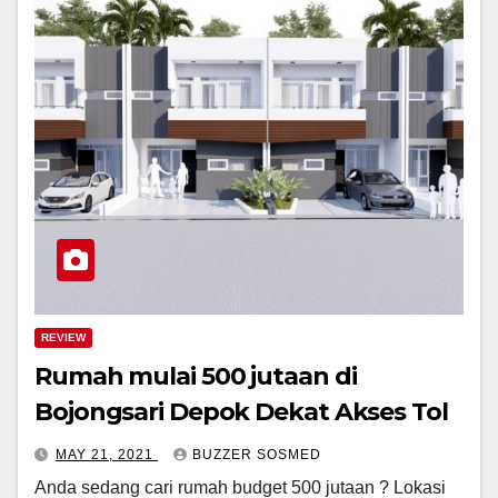
REVIEW
Rumah mulai 500 jutaan di
Bojongsari Depok Dekat Akses Tol
MAY 21, 2021
BUZZER SOSMED
Anda sedang cari rumah budget 500 jutaan ? Lokasi