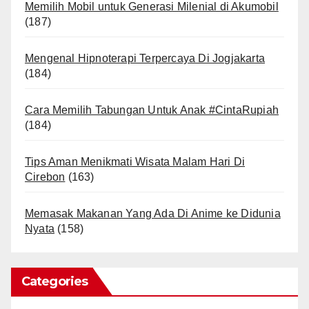
Memilih Mobil untuk Generasi Milenial di Akumobil
(187)
Mengenal Hipnoterapi Terpercaya Di Jogjakarta
(184)
Cara Memilih Tabungan Untuk Anak #CintaRupiah
(184)
Tips Aman Menikmati Wisata Malam Hari Di
Cirebon
(163)
Memasak Makanan Yang Ada Di Anime ke Didunia
Nyata
(158)
Categories