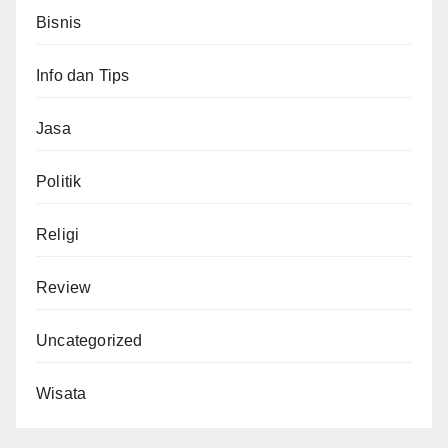
Bisnis
Info dan Tips
Jasa
Politik
Religi
Review
Uncategorized
Wisata