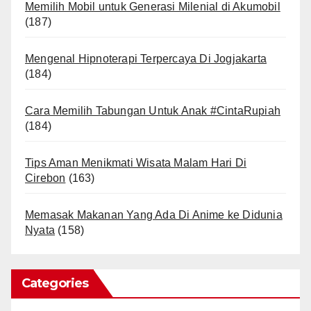
Memilih Mobil untuk Generasi Milenial di Akumobil
(187)
Mengenal Hipnoterapi Terpercaya Di Jogjakarta
(184)
Cara Memilih Tabungan Untuk Anak #CintaRupiah
(184)
Tips Aman Menikmati Wisata Malam Hari Di
Cirebon
(163)
Memasak Makanan Yang Ada Di Anime ke Didunia
Nyata
(158)
Categories