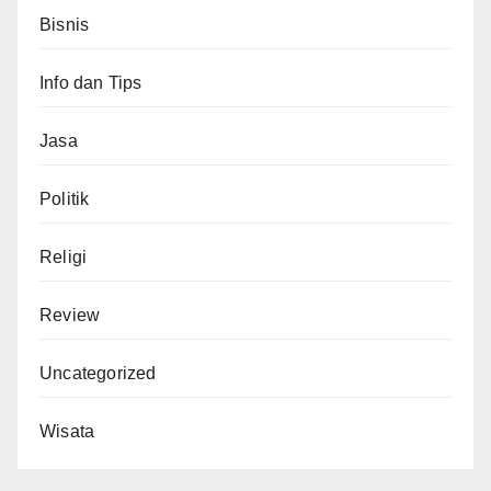
Bisnis
Info dan Tips
Jasa
Politik
Religi
Review
Uncategorized
Wisata