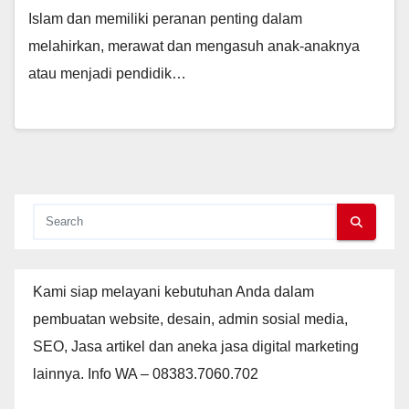
Islam dan memiliki peranan penting dalam
melahirkan, merawat dan mengasuh anak-anaknya
atau menjadi pendidik…
Kami siap melayani kebutuhan Anda dalam
pembuatan website, desain, admin sosial media,
SEO, Jasa artikel dan aneka jasa digital marketing
lainnya. Info WA – 08383.7060.702