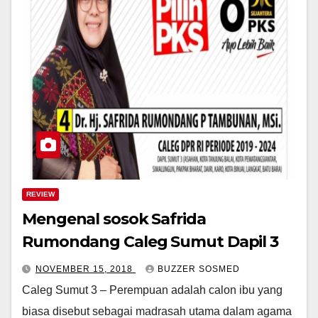
REVIEW
Mengenal sosok Safrida
Rumondang Caleg Sumut Dapil 3
NOVEMBER 15, 2018
BUZZER SOSMED
Caleg Sumut 3 – Perempuan adalah calon ibu yang
biasa disebut sebagai madrasah utama dalam agama