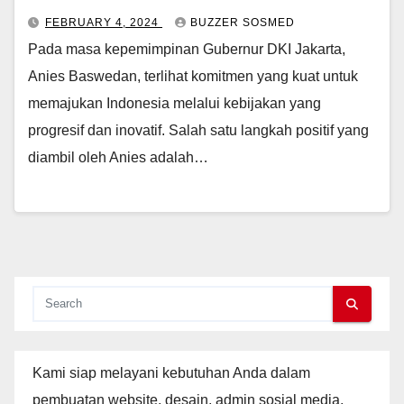
FEBRUARY 4, 2024
BUZZER SOSMED
Pada masa kepemimpinan Gubernur DKI Jakarta,
Anies Baswedan, terlihat komitmen yang kuat untuk
memajukan Indonesia melalui kebijakan yang
progresif dan inovatif. Salah satu langkah positif yang
diambil oleh Anies adalah…
Kami siap melayani kebutuhan Anda dalam
pembuatan website, desain, admin sosial media,