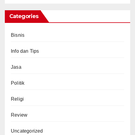
Categories
Bisnis
Info dan Tips
Jasa
Politik
Religi
Review
Uncategorized