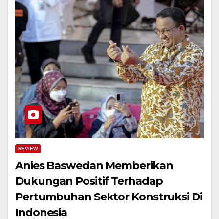
REVIEW
Anies Baswedan Memberikan
Dukungan Positif Terhadap
Pertumbuhan Sektor Konstruksi Di
Indonesia