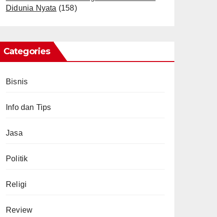
Didunia Nyata
(158)
Categories
Bisnis
Info dan Tips
Jasa
Politik
Religi
Review