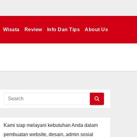
Wisata
Review
Info Dan Tips
About Us
Kami siap melayani kebutuhan Anda dalam
pembuatan website, desain, admin sosial