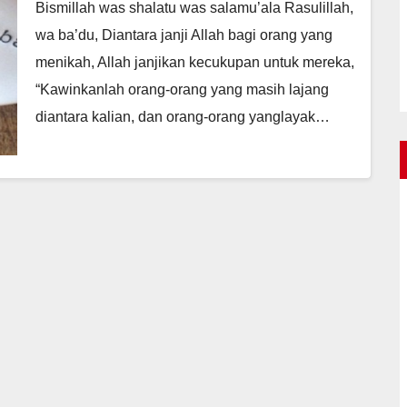
Bismillah was shalatu was salamu’ala Rasulillah,
wa ba’du, Diantara janji Allah bagi orang yang
menikah, Allah janjikan kecukupan untuk mereka,
“Kawinkanlah orang-orang yang masih lajang
diantara kalian, dan orang-orang yanglayak…