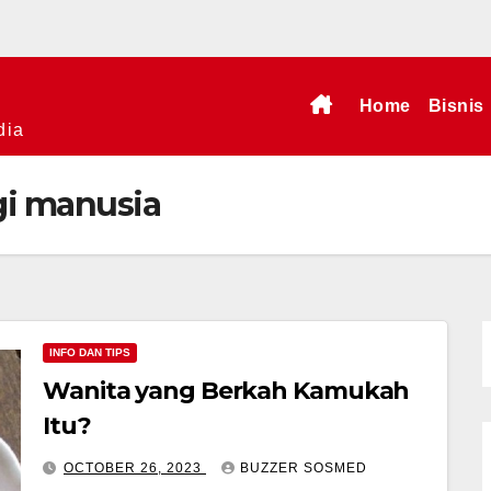
Home
Bisnis
dia
i manusia
INFO DAN TIPS
Wanita yang Berkah Kamukah
Itu?
OCTOBER 26, 2023
BUZZER SOSMED