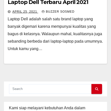
Laptop Dell Terbaru April 2021
APRIL 25, 2021
BUZZER SOSMED
Laptop Dell adalah salah satu brand laptop yang
banyak digemari karena mempunyai kualitas yang
bagus di kelasnya. Walaupun mahal, kualitasnya juga
sebanding berbeda dari laptop-laptop pada umumnya.
Untuk kamu yang…
Kami siap melayani kebutuhan Anda dalam