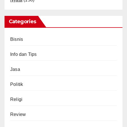
Categories
Bisnis
Info dan Tips
Jasa
Politik
Religi
Review