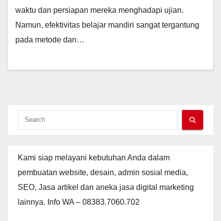
waktu dan persiapan mereka menghadapi ujian.
Namun, efektivitas belajar mandiri sangat tergantung
pada metode dan…
Kami siap melayani kebutuhan Anda dalam
pembuatan website, desain, admin sosial media,
SEO, Jasa artikel dan aneka jasa digital marketing
lainnya. Info WA – 08383.7060.702