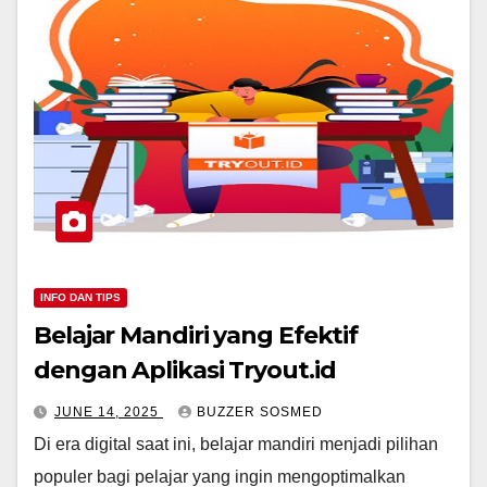
INFO DAN TIPS
Belajar Mandiri yang Efektif
dengan Aplikasi Tryout.id
JUNE 14, 2025
BUZZER SOSMED
Di era digital saat ini, belajar mandiri menjadi pilihan
populer bagi pelajar yang ingin mengoptimalkan