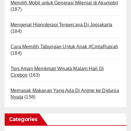
Memilih Mobil untuk Generasi Milenial di Akumobil
(187)
Mengenal Hipnoterapi Terpercaya Di Jogjakarta
(184)
Cara Memilih Tabungan Untuk Anak #CintaRupiah
(184)
Tips Aman Menikmati Wisata Malam Hari Di
Cirebon
(163)
Memasak Makanan Yang Ada Di Anime ke Didunia
Nyata
(158)
Categories