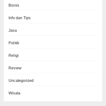
Bisnis
Info dan Tips
Jasa
Politik
Religi
Review
Uncategorized
Wisata