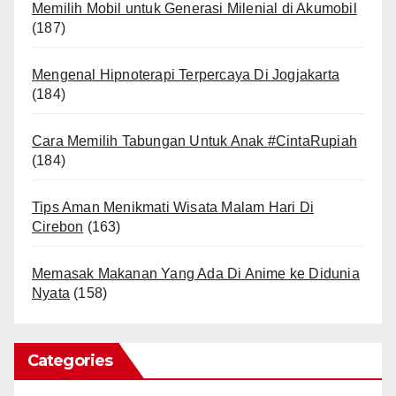
Memilih Mobil untuk Generasi Milenial di Akumobil
(187)
Mengenal Hipnoterapi Terpercaya Di Jogjakarta
(184)
Cara Memilih Tabungan Untuk Anak #CintaRupiah
(184)
Tips Aman Menikmati Wisata Malam Hari Di
Cirebon
(163)
Memasak Makanan Yang Ada Di Anime ke Didunia
Nyata
(158)
Categories