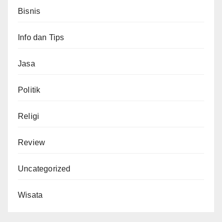
Bisnis
Info dan Tips
Jasa
Politik
Religi
Review
Uncategorized
Wisata