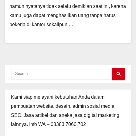
namun nyatanya tidak selalu demikian saat ini, karena
kamu juga dapat menghasilkan uang tanpa harus
bekerja di kantor sekalipun.…
Kami siap melayani kebutuhan Anda dalam
pembuatan website, desain, admin sosial media,
SEO, Jasa artikel dan aneka jasa digital marketing
lainnya. Info WA – 08383.7060.702