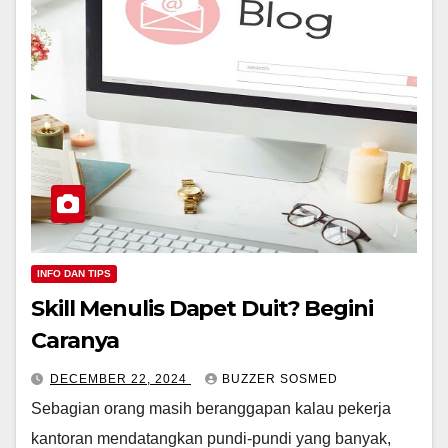
INFO DAN TIPS
Skill Menulis Dapet Duit? Begini
Caranya
DECEMBER 22, 2024
BUZZER SOSMED
Sebagian orang masih beranggapan kalau pekerja
kantoran mendatangkan pundi-pundi yang banyak,