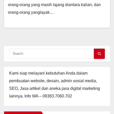
orang-orang yang masih lajang diantara kalian, dan
orang-orang yanglayak…
Kami siap melayani kebutuhan Anda dalam
pembuatan website, desain, admin sosial media,
SEO, Jasa artikel dan aneka jasa digital marketing
lainnya. Info WA – 08383.7060.702