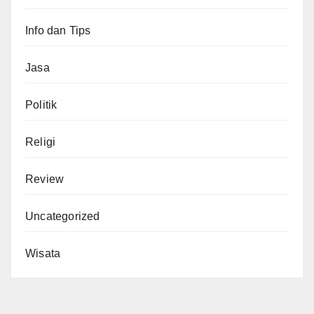
Info dan Tips
Jasa
Politik
Religi
Review
Uncategorized
Wisata