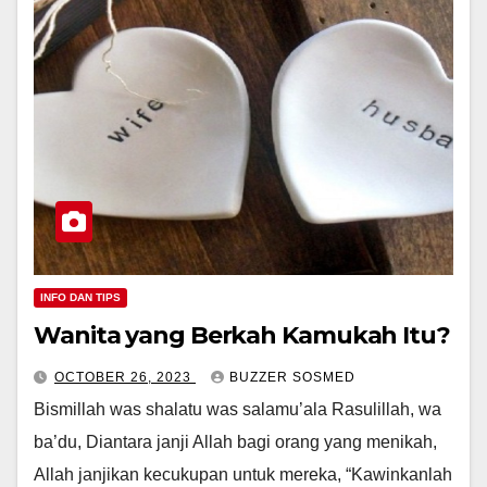
INFO DAN TIPS
Wanita yang Berkah Kamukah Itu?
OCTOBER 26, 2023
BUZZER SOSMED
Bismillah was shalatu was salamu’ala Rasulillah, wa
ba’du, Diantara janji Allah bagi orang yang menikah,
Allah janjikan kecukupan untuk mereka, “Kawinkanlah