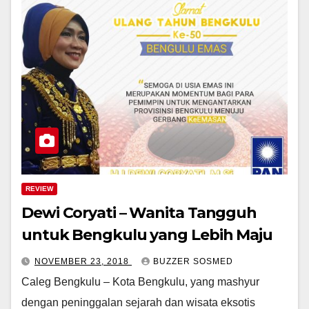
REVIEW
Dewi Coryati – Wanita Tangguh
untuk Bengkulu yang Lebih Maju
NOVEMBER 23, 2018
BUZZER SOSMED
Caleg Bengkulu – Kota Bengkulu, yang mashyur
dengan peninggalan sejarah dan wisata eksotis