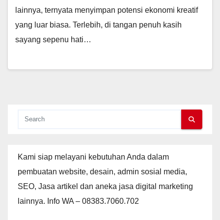
lainnya, ternyata menyimpan potensi ekonomi kreatif
yang luar biasa. Terlebih, di tangan penuh kasih
sayang sepenu hati…
Kami siap melayani kebutuhan Anda dalam
pembuatan website, desain, admin sosial media,
SEO, Jasa artikel dan aneka jasa digital marketing
lainnya. Info WA – 08383.7060.702