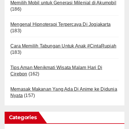
Memilih Mobil untuk Generasi Milenial di Akumobil
(186)
Mengenal Hipnoterapi Terpercaya Di Jogjakarta
(183)
Cara Memilih Tabungan Untuk Anak #CintaRupiah
(183)
Tips Aman Menikmati Wisata Malam Hari Di
Cirebon
(162)
Memasak Makanan Yang Ada Di Anime ke Didunia
Nyata
(157)
Categories