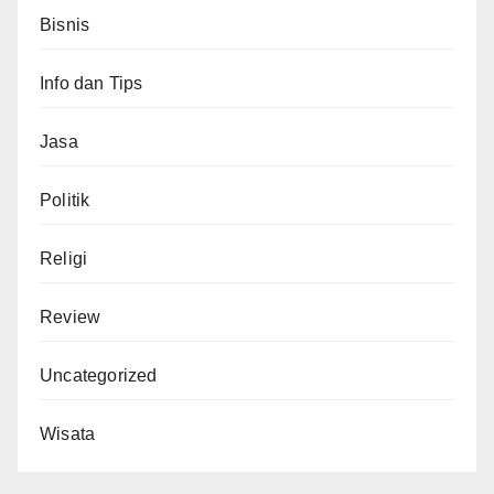
Bisnis
Info dan Tips
Jasa
Politik
Religi
Review
Uncategorized
Wisata