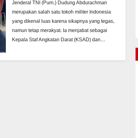
Jenderal TNI (Purn.) Dudung Abdurachman
merupakan salah satu tokoh militer Indonesia
yang dikenal luas karena sikapnya yang tegas,
namun tetap merakyat. Ia menjabat sebagai
Kepala Staf Angkatan Darat (KSAD) dan…