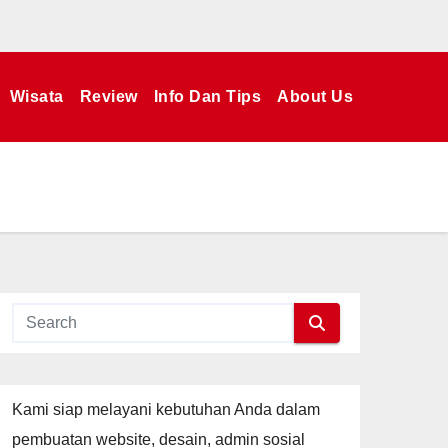
Wisata
Review
Info Dan Tips
About Us
Kami siap melayani kebutuhan Anda dalam
pembuatan website, desain, admin sosial