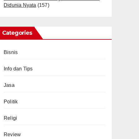
Didunia Nyata
(157)
Categories
Bisnis
Info dan Tips
Jasa
Politik
Religi
Review