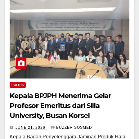
POLITIK
Kepala BPJPH Menerima Gelar
Profesor Emeritus dari Silla
University, Busan Korsel
JUNE 21, 2026
BUZZER SOSMED
Kepala Badan Penyelenggara Jaminan Produk Halal