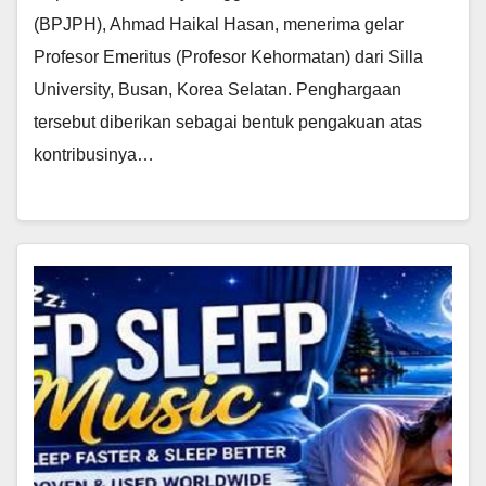
(BPJPH), Ahmad Haikal Hasan, menerima gelar
Profesor Emeritus (Profesor Kehormatan) dari Silla
University, Busan, Korea Selatan. Penghargaan
tersebut diberikan sebagai bentuk pengakuan atas
kontribusinya…