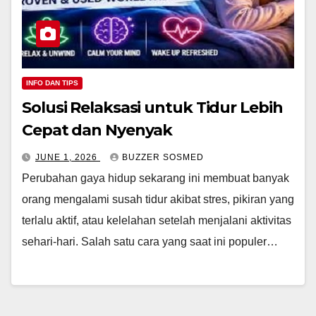
INFO DAN TIPS
Solusi Relaksasi untuk Tidur Lebih
Cepat dan Nyenyak
JUNE 1, 2026
BUZZER SOSMED
Perubahan gaya hidup sekarang ini membuat banyak
orang mengalami susah tidur akibat stres, pikiran yang
terlalu aktif, atau kelelahan setelah menjalani aktivitas
sehari-hari. Salah satu cara yang saat ini populer…