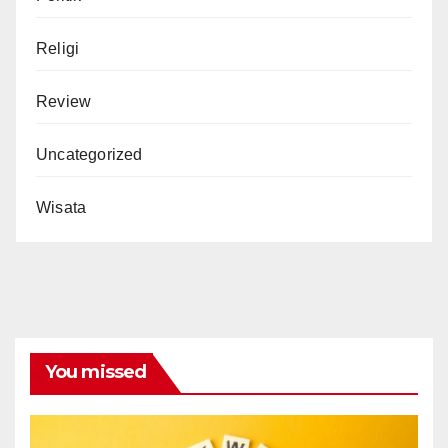
Religi
Review
Uncategorized
Wisata
You missed