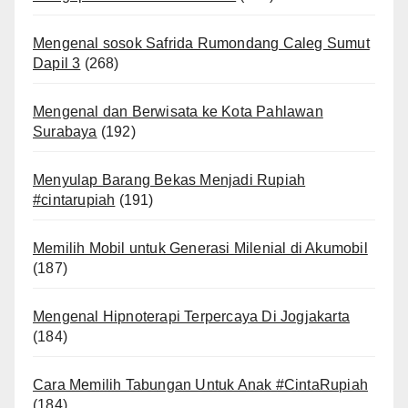
Mengenal sosok Safrida Rumondang Caleg Sumut
Dapil 3
(268)
Mengenal dan Berwisata ke Kota Pahlawan
Surabaya
(192)
Menyulap Barang Bekas Menjadi Rupiah
#cintarupiah
(191)
Memilih Mobil untuk Generasi Milenial di Akumobil
(187)
Mengenal Hipnoterapi Terpercaya Di Jogjakarta
(184)
Cara Memilih Tabungan Untuk Anak #CintaRupiah
(184)