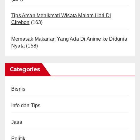
Tips Aman Menikmati Wisata Malam Hari Di
Cirebon
(163)
Memasak Makanan Yang Ada Di Anime ke Didunia
Nyata
(158)
Categories
Bisnis
Info dan Tips
Jasa
Politik