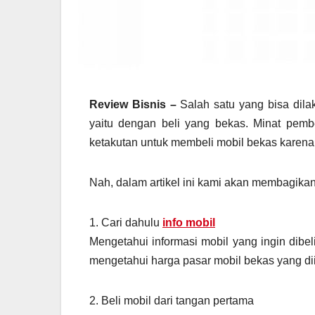
Review Bisnis –
Salah satu yang bisa dila
yaitu dengan beli yang bekas. Minat pemb
ketakutan untuk membeli mobil bekas karena 
Nah, dalam artikel ini kami akan membagikan
1. Cari dahulu
info mobil
Mengetahui informasi mobil yang ingin dib
mengetahui harga pasar mobil bekas yang diin
2. Beli mobil dari tangan pertama