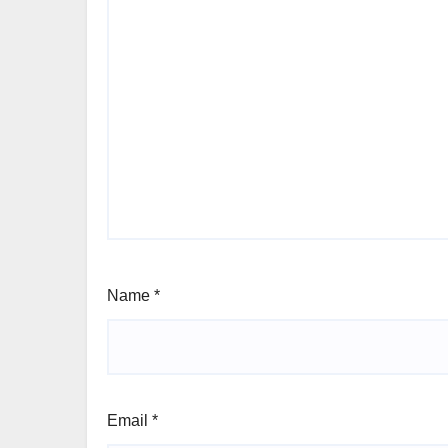
Name
*
Email
*