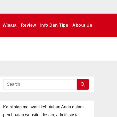
Wisata
Review
Info Dan Tips
About Us
Kami siap melayani kebutuhan Anda dalam
pembuatan website, desain, admin sosial