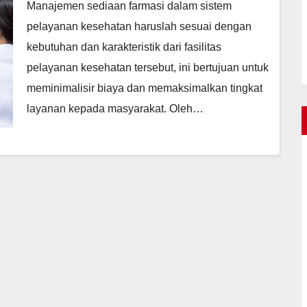
Manajemen sediaan farmasi dalam sistem
pelayanan kesehatan haruslah sesuai dengan
kebutuhan dan karakteristik dari fasilitas
pelayanan kesehatan tersebut, ini bertujuan untuk
meminimalisir biaya dan memaksimalkan tingkat
layanan kepada masyarakat. Oleh…