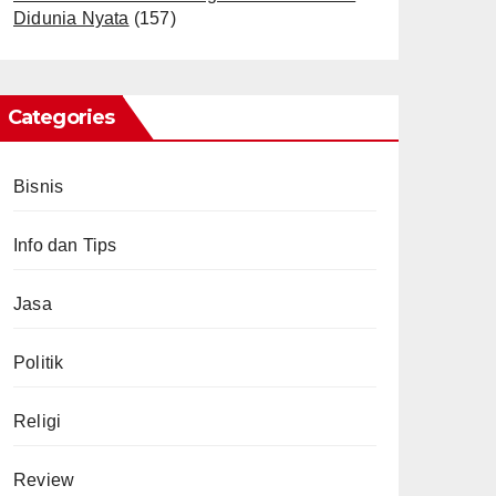
Didunia Nyata
(157)
Categories
Bisnis
Info dan Tips
Jasa
Politik
Religi
Review