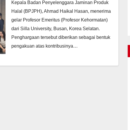
Kepala Badan Penyelenggara Jaminan Produk
Halal (BPJPH), Ahmad Haikal Hasan, menerima
gelar Profesor Emeritus (Profesor Kehormatan)
dari Silla University, Busan, Korea Selatan.
Penghargaan tersebut diberikan sebagai bentuk
pengakuan atas kontribusinya…