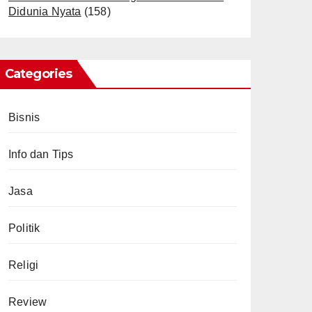
Didunia Nyata
(158)
Categories
Bisnis
Info dan Tips
Jasa
Politik
Religi
Review