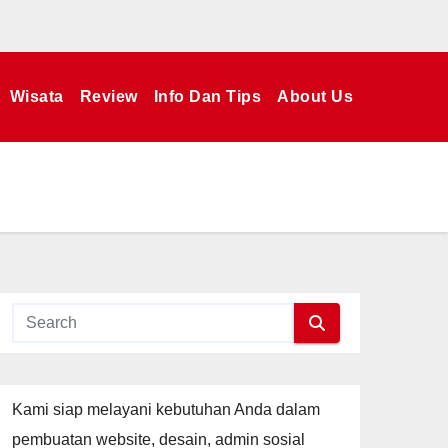
Wisata
Review
Info Dan Tips
About Us
Kami siap melayani kebutuhan Anda dalam
pembuatan website, desain, admin sosial