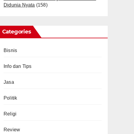
Didunia Nyata
(158)
Categories
Bisnis
Info dan Tips
Jasa
Politik
Religi
Review