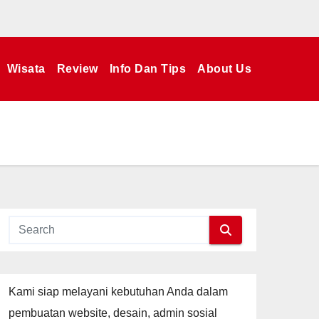
Wisata
Review
Info Dan Tips
About Us
Kami siap melayani kebutuhan Anda dalam
pembuatan website, desain, admin sosial