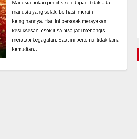
Manusia bukan pemilik kehidupan, tidak ada
manusia yang selalu berhasil meraih
keinginannya. Hari ini bersorak merayakan
kesuksesan, esok lusa bisa jadi menangis
meratapi kegagalan. Saat ini bertemu, tidak lama
kemudian…