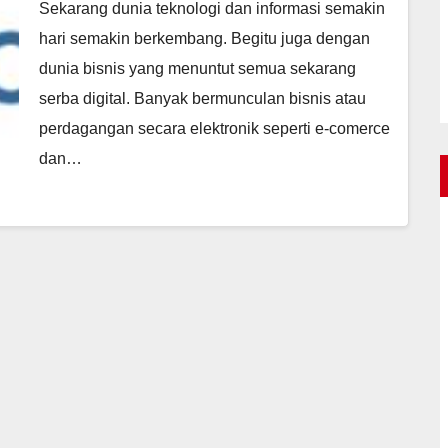
Menanggulanginya
Sekarang dunia teknologi dan informasi semakin
hari semakin berkembang. Begitu juga dengan
dunia bisnis yang menuntut semua sekarang
serba digital. Banyak bermunculan bisnis atau
perdagangan secara elektronik seperti e-comerce
dan…