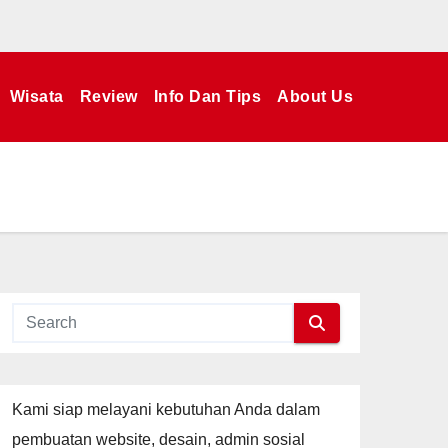
Wisata
Review
Info Dan Tips
About Us
Kami siap melayani kebutuhan Anda dalam
pembuatan website, desain, admin sosial