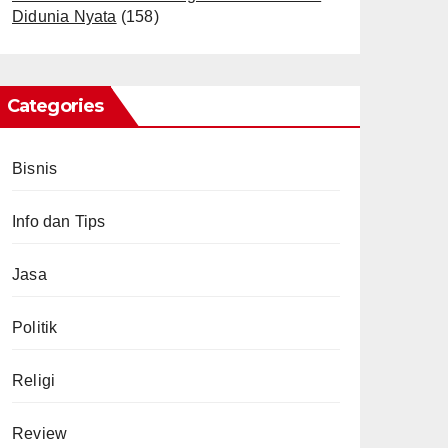
Didunia Nyata
(158)
Categories
Bisnis
Info dan Tips
Jasa
Politik
Religi
Review