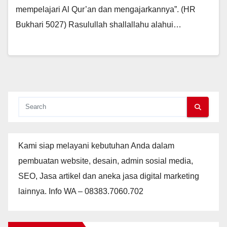
mempelajari Al Qur’an dan mengajarkannya”. (HR
Bukhari 5027) Rasulullah shallallahu alahui…
Kami siap melayani kebutuhan Anda dalam
pembuatan website, desain, admin sosial media,
SEO, Jasa artikel dan aneka jasa digital marketing
lainnya. Info WA – 08383.7060.702