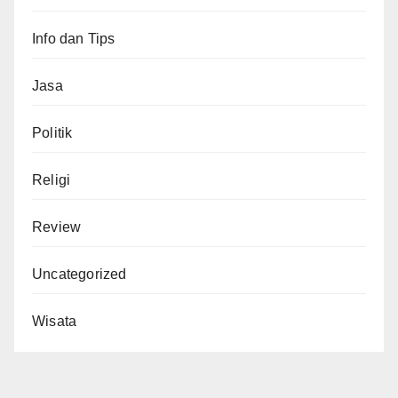
Info dan Tips
Jasa
Politik
Religi
Review
Uncategorized
Wisata