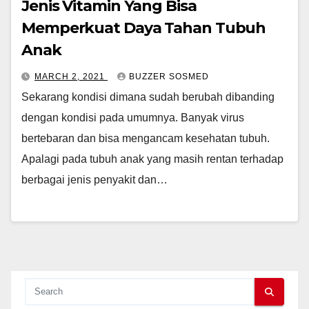
Jenis Vitamin Yang Bisa
Memperkuat Daya Tahan Tubuh
Anak
MARCH 2, 2021
BUZZER SOSMED
Sekarang kondisi dimana sudah berubah dibanding
dengan kondisi pada umumnya. Banyak virus
bertebaran dan bisa mengancam kesehatan tubuh.
Apalagi pada tubuh anak yang masih rentan terhadap
berbagai jenis penyakit dan…