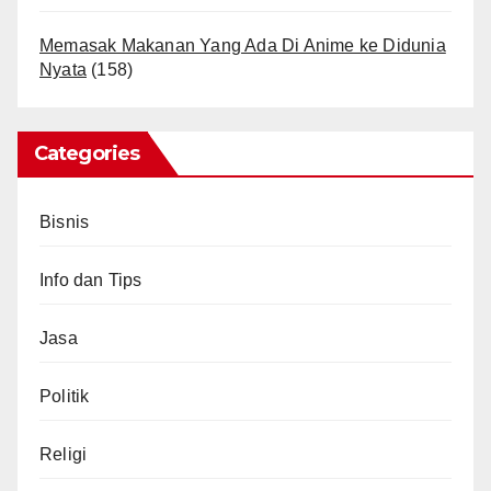
Memasak Makanan Yang Ada Di Anime ke Didunia
Nyata
(158)
Categories
Bisnis
Info dan Tips
Jasa
Politik
Religi