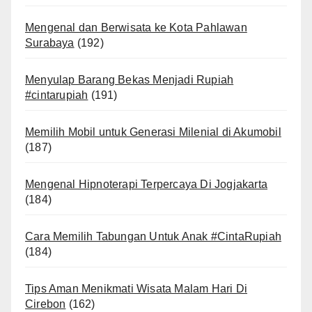
Mengenal dan Berwisata ke Kota Pahlawan
Surabaya
(192)
Menyulap Barang Bekas Menjadi Rupiah
#cintarupiah
(191)
Memilih Mobil untuk Generasi Milenial di Akumobil
(187)
Mengenal Hipnoterapi Terpercaya Di Jogjakarta
(184)
Cara Memilih Tabungan Untuk Anak #CintaRupiah
(184)
Tips Aman Menikmati Wisata Malam Hari Di
Cirebon
(162)