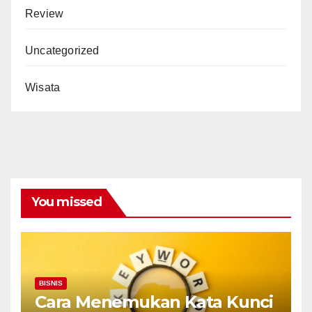
Review
Uncategorized
Wisata
You missed
BISNIS
Cara Menemukan Kata Kunci