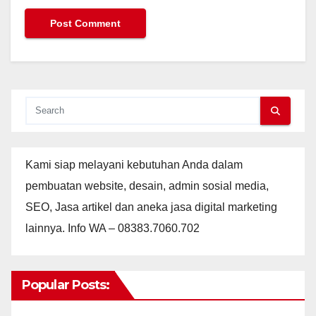
Kami siap melayani kebutuhan Anda dalam
pembuatan website, desain, admin sosial media,
SEO, Jasa artikel dan aneka jasa digital marketing
lainnya. Info WA – 08383.7060.702
Popular Posts: