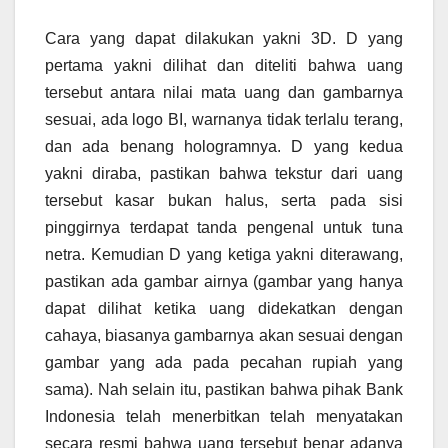
Cara yang dapat dilakukan yakni 3D. D yang
pertama yakni dilihat dan diteliti bahwa uang
tersebut antara nilai mata uang dan gambarnya
sesuai, ada logo BI, warnanya tidak terlalu terang,
dan ada benang hologramnya. D yang kedua
yakni diraba, pastikan bahwa tekstur dari uang
tersebut kasar bukan halus, serta pada sisi
pinggirnya terdapat tanda pengenal untuk tuna
netra. Kemudian D yang ketiga yakni diterawang,
pastikan ada gambar airnya (gambar yang hanya
dapat dilihat ketika uang didekatkan dengan
cahaya, biasanya gambarnya akan sesuai dengan
gambar yang ada pada pecahan rupiah yang
sama). Nah selain itu, pastikan bahwa pihak Bank
Indonesia telah menerbitkan telah menyatakan
secara resmi bahwa uang tersebut benar adanya