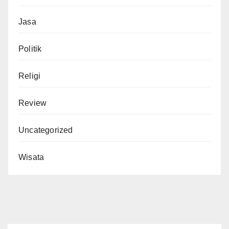
Jasa
Politik
Religi
Review
Uncategorized
Wisata