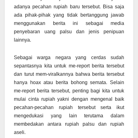
adanya pecahan rupiah baru tersebut. Bisa saja
ada pihak-pihak yang tidak bertanggung jawab
menggunakan berita ini sebagai media
penyebaran uang palsu dan jenis penipuan
lainnya.
Sebagai warga negara yang cerdas sudah
sepantasnya kita untuk me-report berita tersebut
dan turut mem-viralkannya bahwa berita tersebut
hanya hoax atau berita bohong semata. Selain
me-report berita tersebut, penting bagi kita untuk
mulai cinta rupiah yakni dengan mengenal baik
pecahan-pecahan rupiah tersebut serta ikut
mengedukasi yang lain terutama dalam
membedakan antara rupiah palsu dan rupiah
aseli.