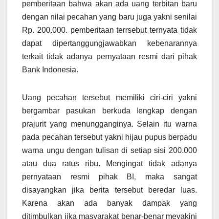
pemberitaan bahwa akan ada uang terbitan baru
dengan nilai pecahan yang baru juga yakni senilai
Rp. 200.000. pemberitaan terrsebut ternyata tidak
dapat dipertanggungjawabkan kebenarannya
terkait tidak adanya pernyataan resmi dari pihak
Bank Indonesia.
Uang pecahan tersebut memiliki ciri-ciri yakni
bergambar pasukan berkuda lengkap dengan
prajurit yang menungganginya. Selain itu warna
pada pecahan tersebut yakni hijau pupus berpadu
warna ungu dengan tulisan di setiap sisi 200.000
atau dua ratus ribu. Mengingat tidak adanya
pernyataan resmi pihak BI, maka sangat
disayangkan jika berita tersebut beredar luas.
Karena akan ada banyak dampak yang
ditimbulkan jika masyarakat benar-benar meyakini