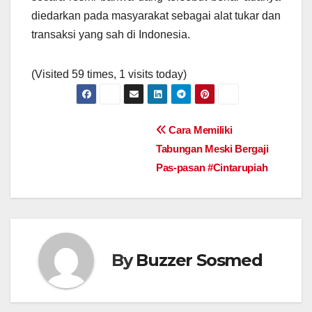
diedarkan pada masyarakat sebagai alat tukar dan
transaksi yang sah di Indonesia.
(Visited 59 times, 1 visits today)
Post
Cara Memiliki
Tabungan Meski Bergaji
navigation
Pas-pasan #Cintarupiah
By
Buzzer Sosmed