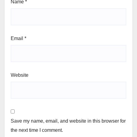
Name
*
Email
*
Website
Save my name, email, and website in this browser for
the next time I comment.